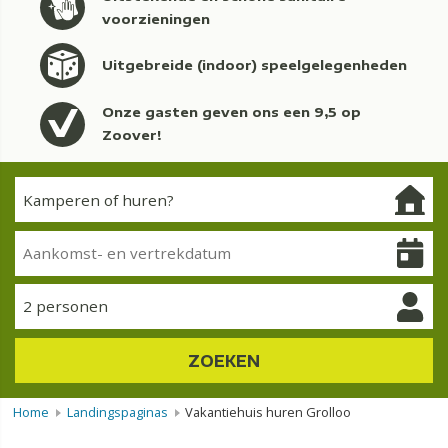
voorzieningen
Uitgebreide (indoor) speelgelegenheden
Onze gasten geven ons een 9,5 op
Zoover!
2 personen
ZOEKEN
Home
Landingspaginas
Vakantiehuis huren Grolloo