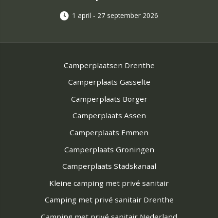
1 april - 27 september 2026
Camperplaatsen Drenthe
Camperplaats Gasselte
Camperplaats Borger
Camperplaats Assen
Camperplaats Emmen
Camperplaats Groningen
Camperplaats Stadskanaal
Kleine camping met privé sanitair
Camping met privé sanitair Drenthe
Camping met privé sanitair Nederland