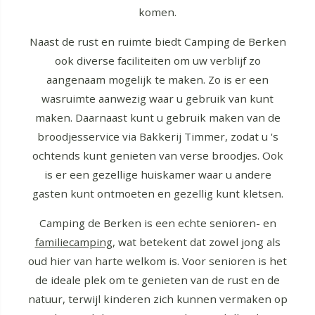
komen.
Naast de rust en ruimte biedt Camping de Berken
ook diverse faciliteiten om uw verblijf zo
aangenaam mogelijk te maken. Zo is er een
wasruimte aanwezig waar u gebruik van kunt
maken. Daarnaast kunt u gebruik maken van de
broodjesservice via Bakkerij Timmer, zodat u 's
ochtends kunt genieten van verse broodjes. Ook
is er een gezellige huiskamer waar u andere
gasten kunt ontmoeten en gezellig kunt kletsen.
Camping de Berken is een echte senioren- en
familiecamping
, wat betekent dat zowel jong als
oud hier van harte welkom is. Voor senioren is het
de ideale plek om te genieten van de rust en de
natuur, terwijl kinderen zich kunnen vermaken op