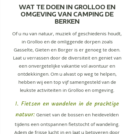
WAT TE DOEN IN GROLLOO EN
OMGEVING VAN CAMPING DE
BERKEN
Of u nu van natuur, muziek of geschiedenis houdt,
in Grolloo en de omliggende dorpen zoals
Gasselte, Gieten en Borger is er genoeg te doen.
Laat u verrassen door de diversiteit en geniet van
een onvergetelijke vakantie vol avontuur en
ontdekkingen. Om u alvast op weg te helpen,
hebben wij een top vijf samengesteld van de
leukste activiteiten in Grolloo en omgeving.
1. Fietsen en wandelen in de prachtige
natuur:
Geniet van de bossen en heidevelden
tijdens een ontspannen fietstocht of wandeling.
Adem de frisse lucht in en laat u betoveren door