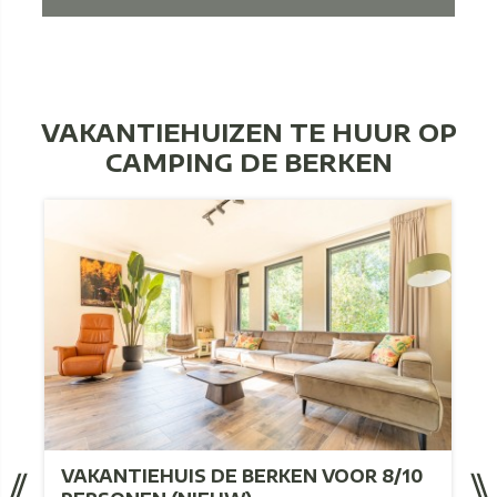
VAKANTIEHUIZEN TE HUUR OP
CAMPING DE BERKEN
VAKANTIEHUIS DE BERKEN VOOR 8/10