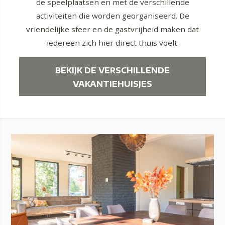
de speelplaatsen en met de verschillende
activiteiten die worden georganiseerd. De
vriendelijke sfeer en de gastvrijheid maken dat
iedereen zich hier direct thuis voelt.
BEKIJK DE VERSCHILLENDE
VAKANTIEHUISJES