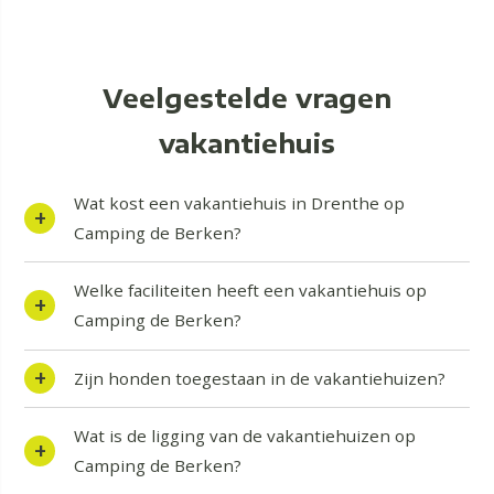
Veelgestelde vragen
vakantiehuis
Wat kost een vakantiehuis in Drenthe op
Camping de Berken?
Welke faciliteiten heeft een vakantiehuis op
Camping de Berken?
Zijn honden toegestaan in de vakantiehuizen?
Wat is de ligging van de vakantiehuizen op
Camping de Berken?