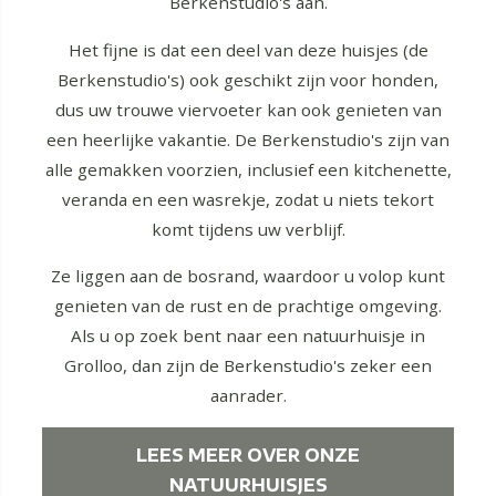
Berkenstudio's aan.
Het fijne is dat een deel van deze huisjes (de
Berkenstudio's) ook geschikt zijn voor honden,
dus uw trouwe viervoeter kan ook genieten van
een heerlijke vakantie. De Berkenstudio's zijn van
alle gemakken voorzien, inclusief een kitchenette,
veranda en een wasrekje, zodat u niets tekort
komt tijdens uw verblijf.
Ze liggen aan de bosrand, waardoor u volop kunt
genieten van de rust en de prachtige omgeving.
Als u op zoek bent naar een natuurhuisje in
Grolloo, dan zijn de Berkenstudio's zeker een
aanrader.
LEES MEER OVER ONZE
NATUURHUISJES