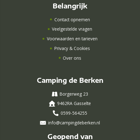
Belangrijk
Contact opnemen
Veelgestelde vragen
Voorwaarden en tarieven
Privacy & Cookies
Over ons
Camping de Berken
Borgerweg 23
9462RA Gasselte
0599-564255
info@campingdeberken.nl
Geopend van