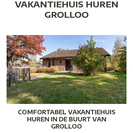
VAKANTIEHUIS HUREN
GROLLOO
COMFORTABEL VAKANTIEHUIS
HUREN IN DE BUURT VAN
GROLLOO