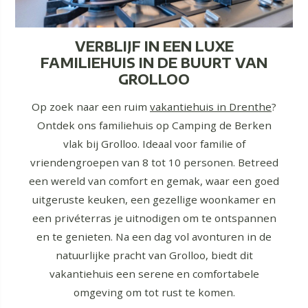
VERBLIJF IN EEN LUXE
FAMILIEHUIS IN DE BUURT VAN
GROLLOO
Op zoek naar een ruim
vakantiehuis in Drenthe
?
Ontdek ons familiehuis op Camping de Berken
vlak bij Grolloo. Ideaal voor familie of
vriendengroepen van 8 tot 10 personen. Betreed
een wereld van comfort en gemak, waar een goed
uitgeruste keuken, een gezellige woonkamer en
een privéterras je uitnodigen om te ontspannen
en te genieten. Na een dag vol avonturen in de
natuurlijke pracht van Grolloo, biedt dit
vakantiehuis een serene en comfortabele
omgeving om tot rust te komen.