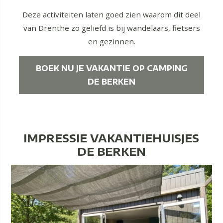
Deze activiteiten laten goed zien waarom dit deel
van Drenthe zo geliefd is bij wandelaars, fietsers
en gezinnen.
BOEK NU JE VAKANTIE OP CAMPING
DE BERKEN
IMPRESSIE VAKANTIEHUISJES
DE BERKEN