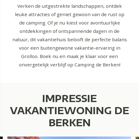
Verken de uitgestrekte landschappen, ontdek
leuke attracties of geniet gewoon van de rust op
de camping. Of je nu kiest voor avontuurlijke
ontdekkingen of ontspannende dagen in de
natuur, dit vakantiehuis belooft de perfecte balans
voor een buitengewone vakantie-ervaring in
Grolloo. Boek nu en maak je klaar voor een
onvergetelijk verblijf op Camping de Berken!
IMPRESSIE
VAKANTIEWONING DE
BERKEN