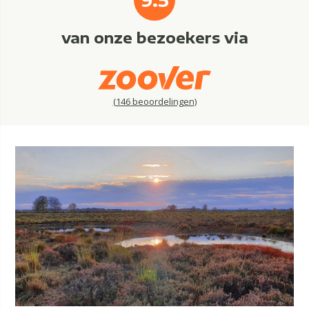
van onze bezoekers via
(
146
beoordelingen)