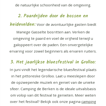
de natuurlijke schoonheid van de omgeving.
2. Paardrijden door de bossen en
heidevelden:
Voor de avontuurlijke gasten biedt
Manege Gasselte bosritten aan. Verken de
omgeving te paard en voel de vrijheid terwijl u
galoppeert over de paden. Een onvergetelijke
ervaring voor zowel beginners als ervaren ruiters.
3. Het jaarlijkse bluesfestival in Grolloo:
In juni vindt het legendarische bluesfestival plaats
in het pittoreske Grolloo. Laat u meeslepen door
de opzwepende muziek en geniet van de unieke
sfeer. Camping de Berken is de ideale uitvalsbasis
om volop van dit festival te genieten. Meer weten
over het festival? Bekijk ook onze pagina
camping