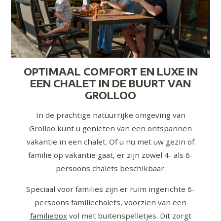
OPTIMAAL COMFORT EN LUXE IN
EEN CHALET IN DE BUURT VAN
GROLLOO
In de prachtige natuurrijke omgeving van
Grolloo kunt u genieten van een ontspannen
vakantie in een chalet. Of u nu met uw gezin of
familie op vakantie gaat, er zijn zowel 4- als 6-
persoons chalets beschikbaar.
Speciaal voor families zijn er ruim ingerichte 6-
persoons familiechalets, voorzien van een
familiebox
vol met buitenspelletjes. Dit zorgt