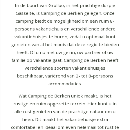
In de buurt van Grolloo, in het prachtige dorpje
Gasselte, is Camping de Berken gelegen. Onze
camping biedt de mogelijkheid om een ruim
8-
persoons vakantiehuis
en verschillende andere
vakantiehuisjes te huren, zodat u optimaal kunt
genieten van al het moois dat deze regio te bieden
heeft. Of u nu met uw gezin, uw partner of uw
familie op vakantie gaat, Camping de Berken heeft
verschillende soorten
vakantiehuisjes
beschikbaar, variërend van 2- tot 8-persoons
accommodaties.
Wat Camping de Berken uniek maakt, is het
rustige en ruim opgezette terrein. Hier kunt u in
alle rust genieten van de prachtige natuur om u
heen. Dit maakt het vakantiehuisje extra
comfortabel en ideaal om even helemaal tot rust te