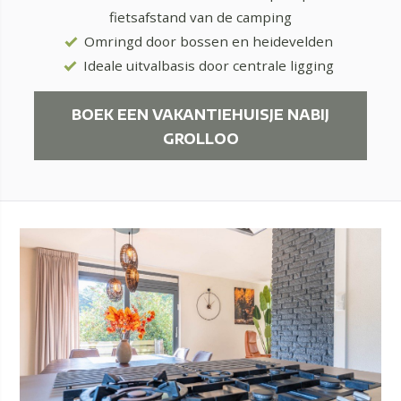
fietsafstand van de camping
Omringd door bossen en heidevelden
Ideale uitvalbasis door centrale ligging
BOEK EEN VAKANTIEHUISJE NABIJ
GROLLOO