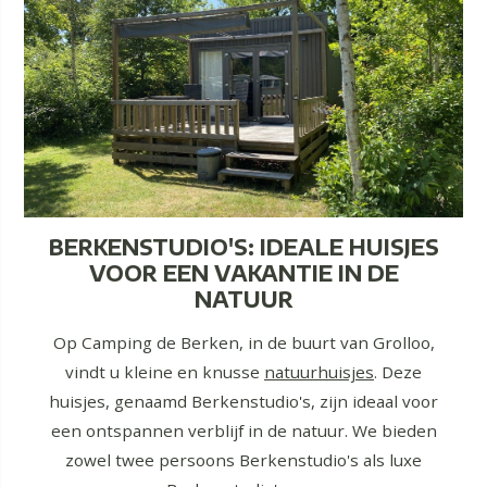
BERKENSTUDIO'S: IDEALE HUISJES
VOOR EEN VAKANTIE IN DE
NATUUR
Op Camping de Berken, in de buurt van Grolloo,
vindt u kleine en knusse
natuurhuisjes
. Deze
huisjes, genaamd Berkenstudio's, zijn ideaal voor
een ontspannen verblijf in de natuur. We bieden
zowel twee persoons Berkenstudio's als luxe