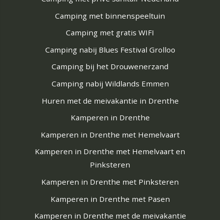
Camping met binnenspeeltuin
Camping met gratis WIFI
Camping nabij Blues Festival Grolloo
Camping bij het Drouwenerzand
Camping nabij Wildlands Emmen
Huren met de meivakantie in Drenthe
Kamperen in Drenthe
Kamperen in Drenthe met Hemelvaart
Kamperen in Drenthe met Hemelvaart en
Pinksteren
Kamperen in Drenthe met Pinksteren
Kamperen in Drenthe met Pasen
Kamperen in Drenthe met de meivakantie