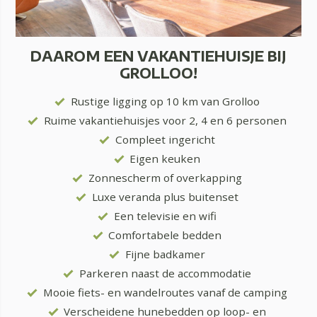
DAAROM EEN VAKANTIEHUISJE BIJ
GROLLOO!
Rustige ligging op 10 km van Grolloo
Ruime vakantiehuisjes voor 2, 4 en 6 personen
Compleet ingericht
Eigen keuken
Zonnescherm of overkapping
Luxe veranda plus buitenset
Een televisie en wifi
Comfortabele bedden
Fijne badkamer
Parkeren naast de accommodatie
Mooie fiets- en wandelroutes vanaf de camping
Verscheidene hunebedden op loop- en