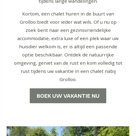
tijdens lange wandelingen.
Kortom, een chalet huren in de buurt van
Grolloo biedt voor ieder wat wils. Of u nu op
zoek bent naar een gezinsvriendelijke
accommodatie, extra luxe of een plek waar uw
huisdier welkom is, er is altijd een passende
optie beschikbaar. Ontdek de natuurrijke
omgeving, geniet van de rust en kom volledig tot
rust tijdens uw vakantie in een chalet nabij
Grolloo.
BOEK UW VAKANTIE NU