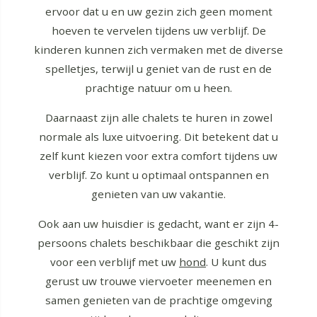
ervoor dat u en uw gezin zich geen moment
hoeven te vervelen tijdens uw verblijf. De
kinderen kunnen zich vermaken met de diverse
spelletjes, terwijl u geniet van de rust en de
prachtige natuur om u heen.
Daarnaast zijn alle chalets te huren in zowel
normale als luxe uitvoering. Dit betekent dat u
zelf kunt kiezen voor extra comfort tijdens uw
verblijf. Zo kunt u optimaal ontspannen en
genieten van uw vakantie.
Ook aan uw huisdier is gedacht, want er zijn 4-
persoons chalets beschikbaar die geschikt zijn
voor een verblijf met uw
hond
. U kunt dus
gerust uw trouwe viervoeter meenemen en
samen genieten van de prachtige omgeving