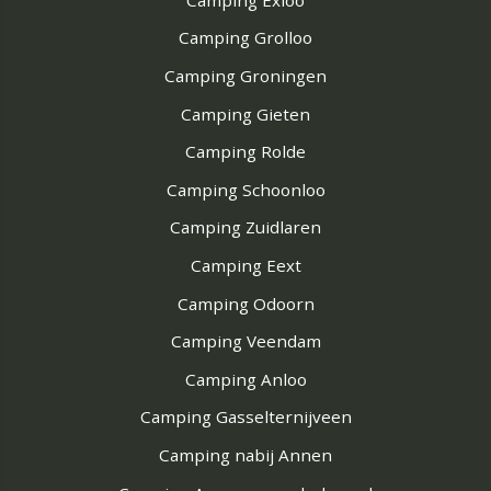
Camping Grolloo
Camping Groningen
Camping Gieten
Camping Rolde
Camping Schoonloo
Camping Zuidlaren
Camping Eext
Camping Odoorn
Camping Veendam
Camping Anloo
Camping Gasselternijveen
Camping nabij Annen