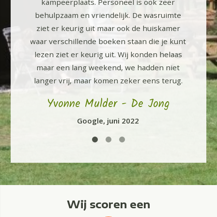
kampeerplaats. Personeel is ook zeer
behulpzaam en vriendelijk. De wasruimte
ziet er keurig uit maar ook de huiskamer
waar verschillende boeken staan die je kunt
lezen ziet er keurig uit. Wij konden helaas
maar een lang weekend, we hadden niet
langer vrij, maar komen zeker eens terug.
Yvonne Mulder - De Jong
Google, juni 2022
Wij scoren een