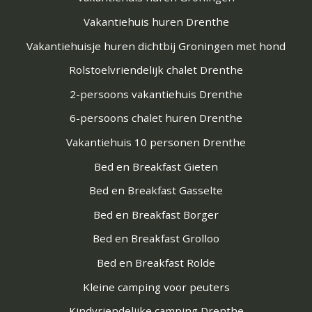
Vakantiehuis huren Drenthe
Vakantiehuisje huren dichtbij Groningen met hond
Rolstoelvriendelijk chalet Drenthe
2-persoons vakantiehuis Drenthe
6-persoons chalet huren Drenthe
Vakantiehuis 10 personen Drenthe
Bed en Breakfast Gieten
Bed en Breakfast Gasselte
Bed en Breakfast Borger
Bed en Breakfast Grolloo
Bed en Breakfast Rolde
Kleine camping voor peuters
Kindvriendelijke camping Drenthe