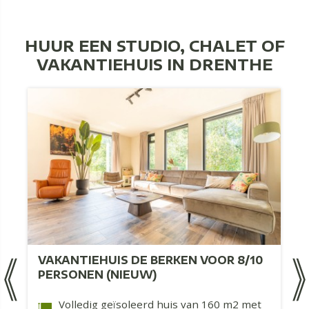
HUUR EEN STUDIO, CHALET OF
VAKANTIEHUIS IN DRENTHE
VAKANTIEHUIS DE BERKEN VOOR 8/10
PERSONEN (NIEUW)
Volledig geïsoleerd huis van 160 m2 met