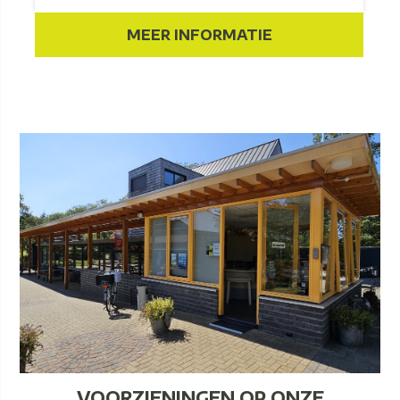
MEER INFORMATIE
VOORZIENINGEN OP ONZE