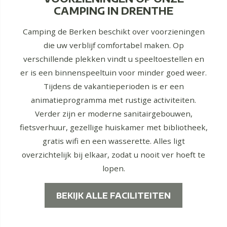
CAMPING IN DRENTHE
Camping de Berken beschikt over voorzieningen
die uw verblijf comfortabel maken. Op
verschillende plekken vindt u speeltoestellen en
er is een binnenspeeltuin voor minder goed weer.
Tijdens de vakantieperioden is er een
animatieprogramma met rustige activiteiten.
Verder zijn er moderne sanitairgebouwen,
fietsverhuur, gezellige huiskamer met bibliotheek,
gratis wifi en een wasserette. Alles ligt
overzichtelijk bij elkaar, zodat u nooit ver hoeft te
lopen.
BEKIJK ALLE FACILITEITEN