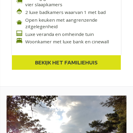
vier slaapkamers
2 luxe badkamers waarvan 1 met bad
Open keuken met aangrenzende
zitgelegenheid
Luxe veranda en omheinde tuin
Woonkamer met luxe bank en cinewall
BEKIJK HET FAMILIEHUIS