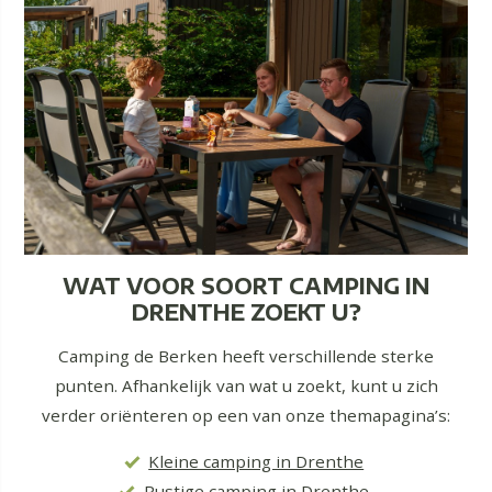
WAT VOOR SOORT CAMPING IN
DRENTHE ZOEKT U?
Camping de Berken heeft verschillende sterke
punten. Afhankelijk van wat u zoekt, kunt u zich
verder oriënteren op een van onze themapagina’s:
Kleine camping in Drenthe
Rustige camping in Drenthe