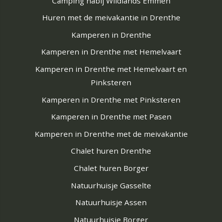
Camping nabij Wildlands Emmen
Huren met de meivakantie in Drenthe
Kamperen in Drenthe
Kamperen in Drenthe met Hemelvaart
Kamperen in Drenthe met Hemelvaart en
Pinksteren
Kamperen in Drenthe met Pinksteren
Kamperen in Drenthe met Pasen
Kamperen in Drenthe met de meivakantie
Chalet huren Drenthe
Chalet huren Borger
Natuurhuisje Gasselte
Natuurhuisje Assen
Natuurhuisje Borger