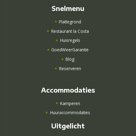
Snelmenu
Plattegrond
Restaurant la Costa
Huisregels
GoedWeerGarantie
Blog
Reserveren
Accommodaties
Kamperen
Huuraccommodaties
Uitgelicht