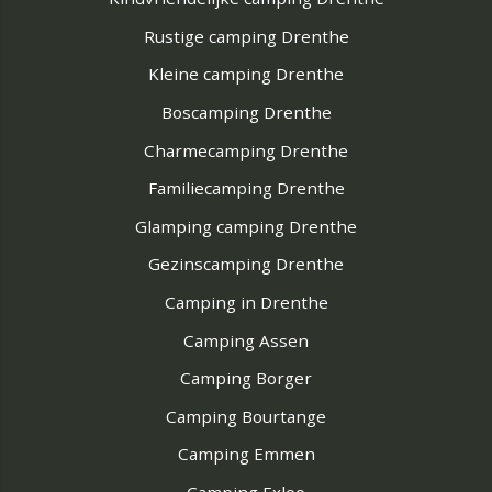
Rustige camping Drenthe
Kleine camping Drenthe
Boscamping Drenthe
Charmecamping Drenthe
Familiecamping Drenthe
Glamping camping Drenthe
Gezinscamping Drenthe
Camping in Drenthe
Camping Assen
Camping Borger
Camping Bourtange
Camping Emmen
Camping Exloo