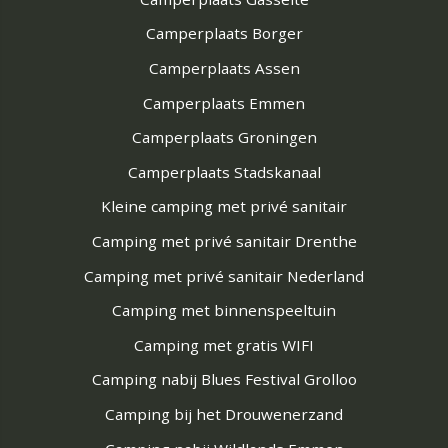
Camperplaats Borger
Camperplaats Assen
Camperplaats Emmen
Camperplaats Groningen
Camperplaats Stadskanaal
Kleine camping met privé sanitair
Camping met privé sanitair Drenthe
Camping met privé sanitair Nederland
Camping met binnenspeeltuin
Camping met gratis WIFI
Camping nabij Blues Festival Grolloo
Camping bij het Drouwenerzand