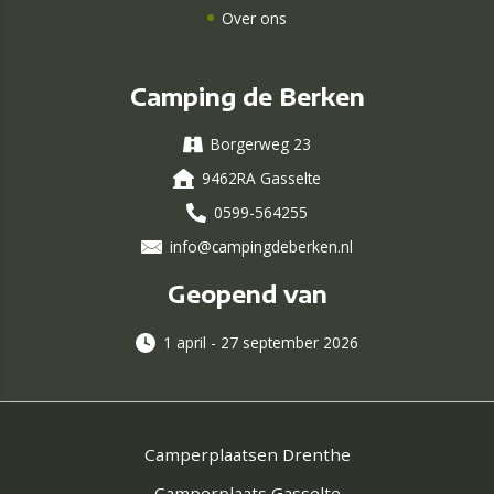
Over ons
Camping de Berken
Borgerweg 23
9462RA Gasselte
0599-564255
info@campingdeberken.nl
Geopend van
1 april - 27 september 2026
Camperplaatsen Drenthe
Camperplaats Gasselte