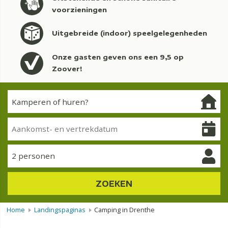
voorzieningen
Uitgebreide (indoor) speelgelegenheden
Onze gasten geven ons een 9,5 op
Zoover!
2 personen
ZOEKEN
Home
Landingspaginas
Camping in Drenthe