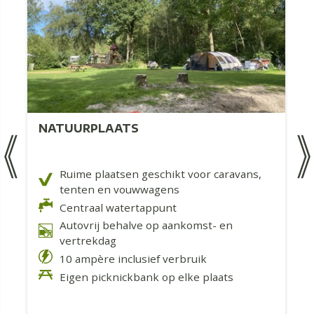
NATUURPLAATS
Ruime plaatsen geschikt voor caravans,
tenten en vouwwagens
Centraal watertappunt
Autovrij behalve op aankomst- en
vertrekdag
10 ampère inclusief verbruik
Eigen picknickbank op elke plaats