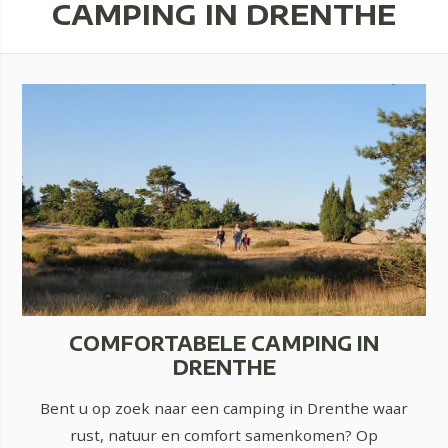
CAMPING IN DRENTHE
COMFORTABELE CAMPING IN
DRENTHE
Bent u op zoek naar een camping in Drenthe waar
rust, natuur en comfort samenkomen? Op