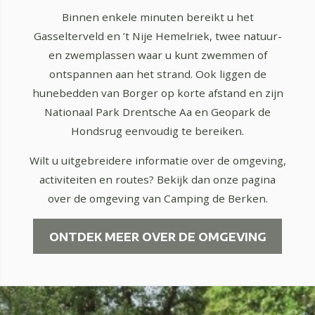
Binnen enkele minuten bereikt u het
Gasselterveld en ’t Nije Hemelriek, twee natuur-
en zwemplassen waar u kunt zwemmen of
ontspannen aan het strand. Ook liggen de
hunebedden van Borger op korte afstand en zijn
Nationaal Park Drentsche Aa en Geopark de
Hondsrug eenvoudig te bereiken.
Wilt u uitgebreidere informatie over de omgeving,
activiteiten en routes? Bekijk dan onze pagina
over de omgeving van Camping de Berken.
ONTDEK MEER OVER DE OMGEVING