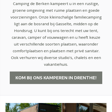
Camping de Berken kampeert u in een rustige,
groene omgeving met ruime plaatsen en goede
voorzieningen. Onze kleinschalige familiecamping
ligt aan de bosrand bij Gasselte, midden op de
Hondsrug. U kunt bij ons terecht met uw tent,
caravan, camper of vouwwagen en u heeft keuze
uit verschillende soorten plaatsen, waaronder
comfortplaatsen en plaatsen met privé sanitair.
Ook verhuren wij diverse studio’s, chalets en een
vakantiehuis.
KOM BIJ ONS KAMPEREN IN DRENTHE!