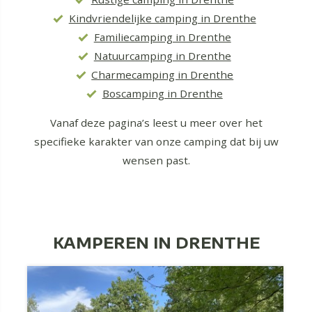
Kindvriendelijke camping in Drenthe
Familiecamping in Drenthe
Natuurcamping in Drenthe
Charmecamping in Drenthe
Boscamping in Drenthe
Vanaf deze pagina’s leest u meer over het
specifieke karakter van onze camping dat bij uw
wensen past.
KAMPEREN IN DRENTHE