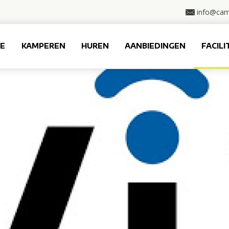
info@cam
E
KAMPEREN
HUREN
AANBIEDINGEN
FACILI