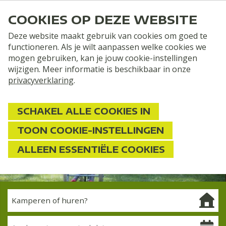
COOKIES OP DEZE WEBSITE
Deze website maakt gebruik van cookies om goed te
functioneren. Als je wilt aanpassen welke cookies we
mogen gebruiken, kan je jouw cookie-instellingen
wijzigen. Meer informatie is beschikbaar in onze
privacyverklaring
.
SCHAKEL ALLE COOKIES IN
TOON COOKIE-INSTELLINGEN
ALLEEN ESSENTIËLE COOKIES