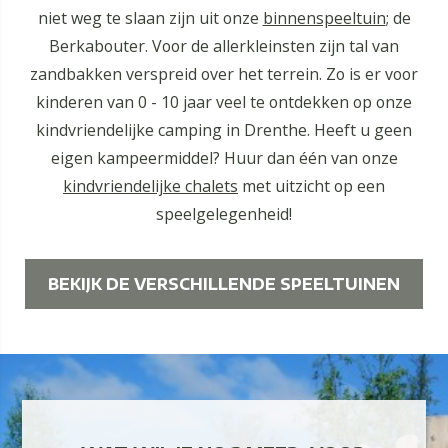
niet weg te slaan zijn uit onze
binnenspeeltuin
; de
Berkabouter. Voor de allerkleinsten zijn tal van
zandbakken verspreid over het terrein. Zo is er voor
kinderen van 0 - 10 jaar veel te ontdekken op onze
kindvriendelijke camping in Drenthe. Heeft u geen
eigen kampeermiddel? Huur dan één van onze
kindvriendelijke chalets
met uitzicht op een
speelgelegenheid!
BEKIJK DE VERSCHILLENDE SPEELTUINEN