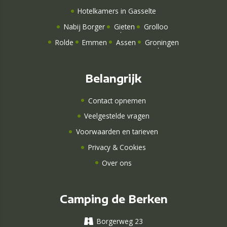
Hotelkamers
in Gasselte
Nabij Borger
Gieten
Grolloo
Rolde
Emmen
Assen
Groningen
Belangrijk
Contact opnemen
Veelgestelde vragen
Voorwaarden en tarieven
Privacy & Cookies
Over ons
Camping de Berken
Borgerweg 23