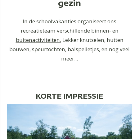
gezin
In de schoolvakanties organiseert ons
recreatieteam verschillende
binnen- en
buitenactiviteiten.
Lekker knutselen, hutten
bouwen, speurtochten, balspelletjes, en nog veel
meer...
KORTE IMPRESSIE