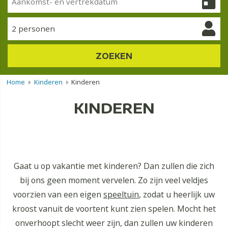
2 personen
ZOEKEN
Home
Kinderen
Kinderen
KINDEREN
Gaat u op vakantie met kinderen? Dan zullen die zich
bij ons geen moment vervelen. Zo zijn veel veldjes
voorzien van een eigen
speeltuin
, zodat u heerlijk uw
kroost vanuit de voortent kunt zien spelen. Mocht het
onverhoopt slecht weer zijn, dan zullen uw kinderen