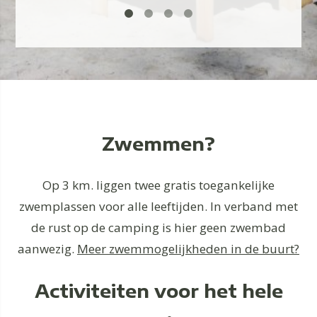
Zwemmen?
Op 3 km. liggen twee gratis toegankelijke
zwemplassen voor alle leeftijden. In verband met
de rust op de camping is hier geen zwembad
aanwezig.
Meer zwemmogelijkheden in de buurt?
Activiteiten voor het hele