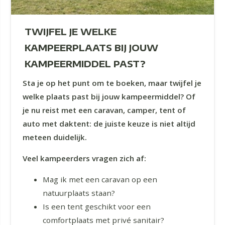
TWIJFEL JE WELKE
KAMPEERPLAATS BIJ JOUW
KAMPEERMIDDEL PAST?
Sta je op het punt om te boeken, maar twijfel je
welke plaats past bij jouw kampeermiddel? Of
je nu reist met een caravan, camper, tent of
auto met daktent: de juiste keuze is niet altijd
meteen duidelijk.
Veel kampeerders vragen zich af:
Mag ik met een caravan op een
natuurplaats staan?
Is een tent geschikt voor een
comfortplaats met privé sanitair?