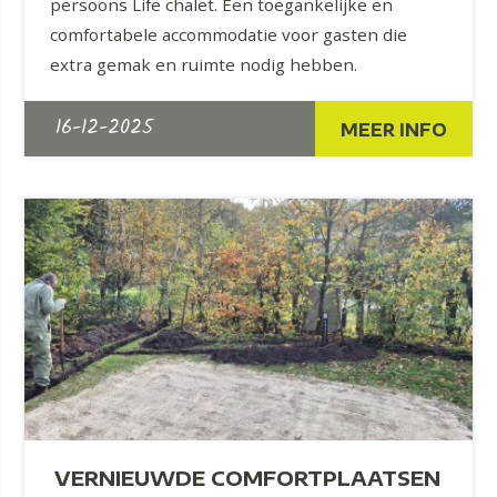
persoons Life chalet. Een toegankelijke en
comfortabele accommodatie voor gasten die
extra gemak en ruimte nodig hebben.
16-12-2025
MEER INFO
VERNIEUWDE COMFORTPLAATSEN