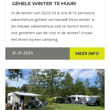
GEHELE WINTER TE HUUR!
In de winter van 2023/24 is ons 8/10 persoons
vakantiehuis geheel vernieuwd! Deze winter is
dit nieuwe vakantiehuis ook te huren! Komt u
ook genieten van de rust in de winter? Ervaar
het leven bij een camping.
01-10-2024
MEER INFO