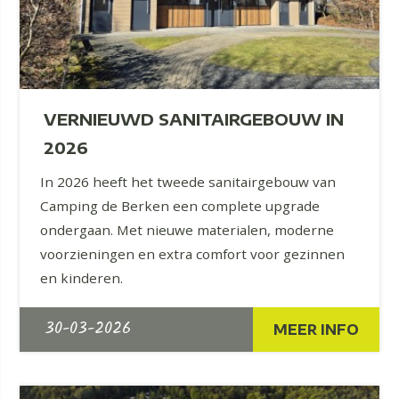
VERNIEUWD SANITAIRGEBOUW IN
2026
In 2026 heeft het tweede sanitairgebouw van
Camping de Berken een complete upgrade
ondergaan. Met nieuwe materialen, moderne
voorzieningen en extra comfort voor gezinnen
en kinderen.
30-03-2026
MEER INFO