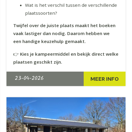
Wat is het verschil tussen de verschillende
plaatssoorten?
Twijfel over de juiste plaats maakt het boeken
vaak lastiger dan nodig. Daarom hebben we
een handige keuzehulp gemaakt.
👉
Kies je kampeermiddel en bekijk direct welke
plaatsen geschikt zijn.
23-04-2026
MEER INFO