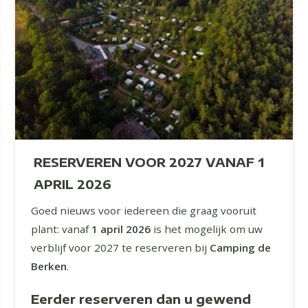
RESERVEREN VOOR 2027 VANAF 1
APRIL 2026
Goed nieuws voor iedereen die graag vooruit
plant: vanaf
1 april 2026
is het mogelijk om uw
verblijf voor 2027 te reserveren bij
Camping de
Berken
.
Eerder reserveren dan u gewend