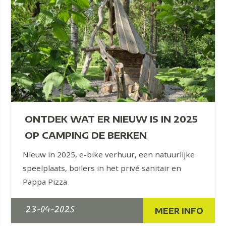
ONTDEK WAT ER NIEUW IS IN 2025
OP CAMPING DE BERKEN
Nieuw in 2025, e-bike verhuur, een natuurlijke
speelplaats, boilers in het privé sanitair en
Pappa Pizza
23-04-2025
MEER INFO