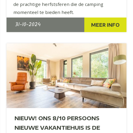
de prachtige herfstsferen die de camping
momenteel te bieden heeft.
31-10-2024
MEER INFO
NIEUW! ONS 8/10 PERSOONS
NIEUWE VAKANTIEHUIS IS DE