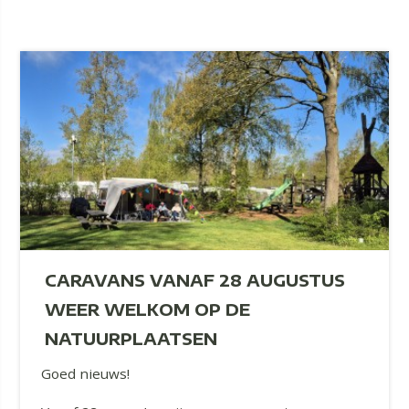
CARAVANS VANAF 28 AUGUSTUS
WEER WELKOM OP DE
NATUURPLAATSEN
Goed nieuws!