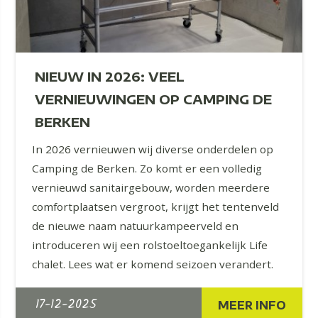
NIEUW IN 2026: VEEL
VERNIEUWINGEN OP CAMPING DE
BERKEN
In 2026 vernieuwen wij diverse onderdelen op
Camping de Berken. Zo komt er een volledig
vernieuwd sanitairgebouw, worden meerdere
comfortplaatsen vergroot, krijgt het tentenveld
de nieuwe naam natuurkampeerveld en
introduceren wij een rolstoeltoegankelijk Life
chalet. Lees wat er komend seizoen verandert.
17-12-2025
MEER INFO