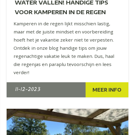
WATER VALLEN! HANDIGE TIPS
VOOR KAMPEREN IN DE REGEN
Kamperen in de regen lijkt misschien lastig,
maar met de juiste mindset en voorbereiding
hoeft het je vakantie zeker niet te verpesten.
Ontdek in onze blog handige tips om jouw
regenachtige vakatie leuk te maken. Dus, haal
die regenjas en paraplu tevoorschijn en lees
verder!
11-12-2023
MEER INFO