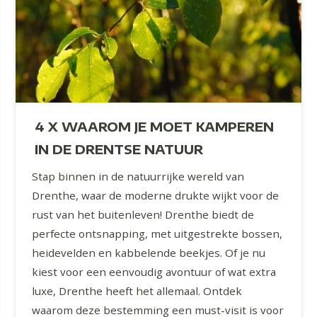
4 X WAAROM JE MOET KAMPEREN
IN DE DRENTSE NATUUR
Stap binnen in de natuurrijke wereld van
Drenthe, waar de moderne drukte wijkt voor de
rust van het buitenleven! Drenthe biedt de
perfecte ontsnapping, met uitgestrekte bossen,
heidevelden en kabbelende beekjes. Of je nu
kiest voor een eenvoudig avontuur of wat extra
luxe, Drenthe heeft het allemaal. Ontdek
waarom deze bestemming een must-visit is voor