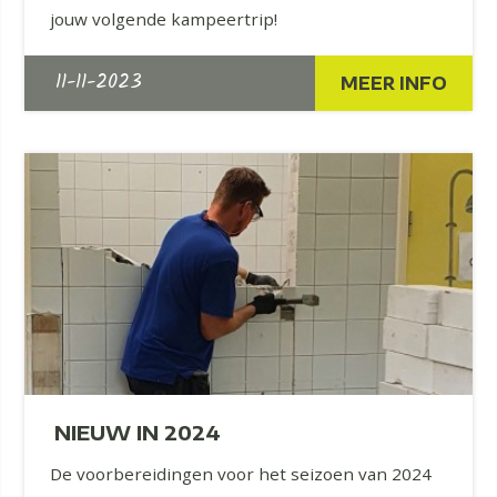
jouw volgende kampeertrip!
11-11-2023
MEER INFO
NIEUW IN 2024
De voorbereidingen voor het seizoen van 2024