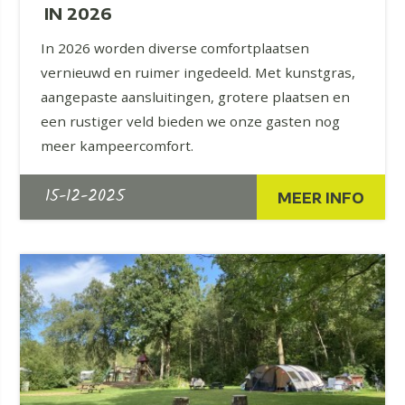
IN 2026
In 2026 worden diverse comfortplaatsen
vernieuwd en ruimer ingedeeld. Met kunstgras,
aangepaste aansluitingen, grotere plaatsen en
een rustiger veld bieden we onze gasten nog
meer kampeercomfort.
15-12-2025
MEER INFO