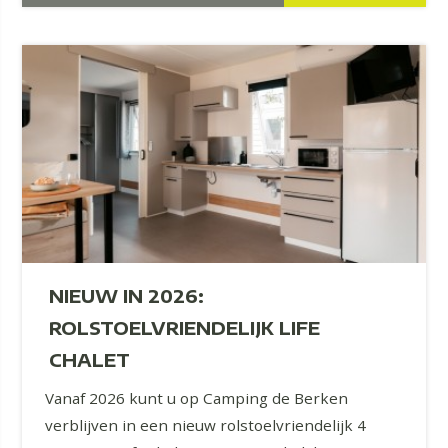
NIEUW IN 2026:
ROLSTOELVRIENDELIJK LIFE
CHALET
Vanaf 2026 kunt u op Camping de Berken
verblijven in een nieuw rolstoelvriendelijk 4