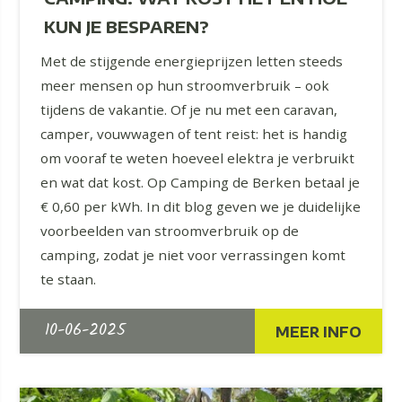
KUN JE BESPAREN?
Met de stijgende energieprijzen letten steeds
meer mensen op hun stroomverbruik – ook
tijdens de vakantie. Of je nu met een caravan,
camper, vouwwagen of tent reist: het is handig
om vooraf te weten hoeveel elektra je verbruikt
en wat dat kost. Op Camping de Berken betaal je
€ 0,60 per kWh. In dit blog geven we je duidelijke
voorbeelden van stroomverbruik op de
camping, zodat je niet voor verrassingen komt
te staan.
10-06-2025
MEER INFO