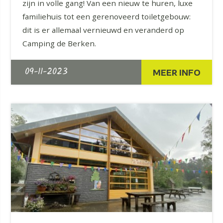
zijn in volle gang! Van een nieuw te huren, luxe
familiehuis tot een gerenoveerd toiletgebouw:
dit is er allemaal vernieuwd en veranderd op
Camping de Berken.
09-11-2023
MEER INFO