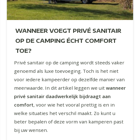
WANNEER VOEGT PRIVÉ SANITAIR
OP DE CAMPING ÉCHT COMFORT
TOE?
Privé sanitair op de camping wordt steeds vaker
genoemd als luxe toevoeging. Toch is het niet
voor iedere kampeerder op dezelfde manier van
meerwaarde. In dit artikel leggen we uit
wanneer
privé sanitair daadwerkelijk bijdraagt aan
comfort
, voor wie het vooral prettig is en in
welke situaties het verschil maakt. Zo kunt u
beter bepalen of deze vorm van kamperen past
bij uw wensen.