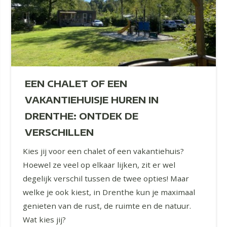
EEN CHALET OF EEN
VAKANTIEHUISJE HUREN IN
DRENTHE: ONTDEK DE
VERSCHILLEN
Kies jij voor een chalet of een vakantiehuis?
Hoewel ze veel op elkaar lijken, zit er wel
degelijk verschil tussen de twee opties! Maar
welke je ook kiest, in Drenthe kun je maximaal
genieten van de rust, de ruimte en de natuur.
Wat kies jij?