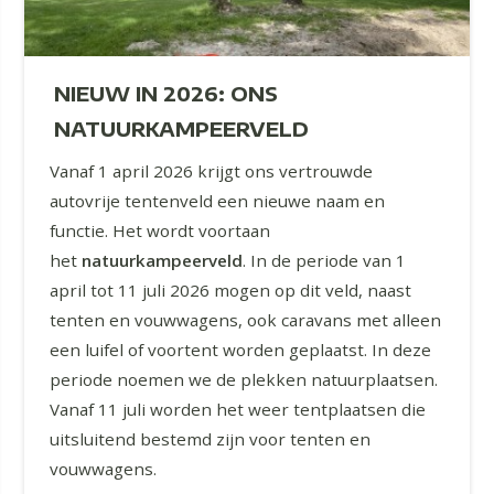
NIEUW IN 2026: ONS
NATUURKAMPEERVELD
Vanaf 1 april 2026 krijgt ons vertrouwde
autovrije tentenveld een nieuwe naam en
functie. Het wordt voortaan
het
natuurkampeerveld
. In de periode van 1
april tot 11 juli 2026 mogen op dit veld, naast
tenten en vouwwagens, ook caravans met alleen
een luifel of voortent worden geplaatst. In deze
periode noemen we de plekken natuurplaatsen.
Vanaf 11 juli worden het weer tentplaatsen die
uitsluitend bestemd zijn voor tenten en
vouwwagens.