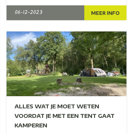
06-12-2023
MEER INFO
ALLES WAT JE MOET WETEN
VOORDAT JE MET EEN TENT GAAT
KAMPEREN