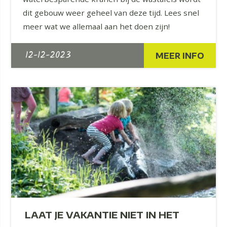
dit gebouw weer geheel van deze tijd. Lees snel
meer wat we allemaal aan het doen zijn!
12-12-2023
MEER INFO
LAAT JE VAKANTIE NIET IN HET