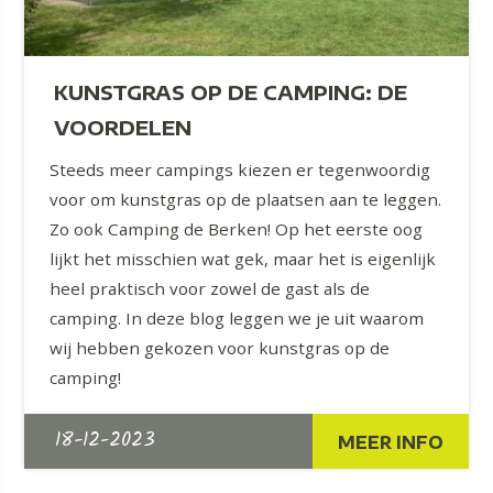
KUNSTGRAS OP DE CAMPING: DE
VOORDELEN
Steeds meer campings kiezen er tegenwoordig
voor om kunstgras op de plaatsen aan te leggen.
Zo ook Camping de Berken! Op het eerste oog
lijkt het misschien wat gek, maar het is eigenlijk
heel praktisch voor zowel de gast als de
camping. In deze blog leggen we je uit waarom
wij hebben gekozen voor kunstgras op de
camping!
18-12-2023
MEER INFO