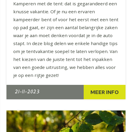
Kamperen met de tent: dat is gegarandeerd een
knusse vakantie. Of je nu een ervaren
kampeerder bent of voor het eerst met een tent
op pad gaat, er zijn een aantal belangrijke zaken
waar je aan moet denken voordat je in de auto
stapt. In deze blog delen we enkele handige tips
om je tentvakantie soepel te laten verlopen. Van
het kiezen van de juiste tent tot het inpakken
van een goede uitrusting, we hebben alles voor
je op een rijtje gezet!
21-11-2023
MEER INFO