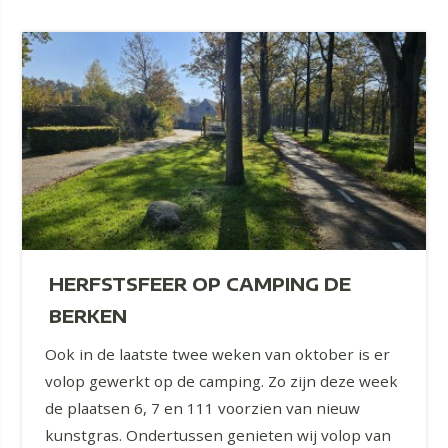
HERFSTSFEER OP CAMPING DE
BERKEN
Ook in de laatste twee weken van oktober is er
volop gewerkt op de camping. Zo zijn deze week
de plaatsen 6, 7 en 111 voorzien van nieuw
kunstgras. Ondertussen genieten wij volop van