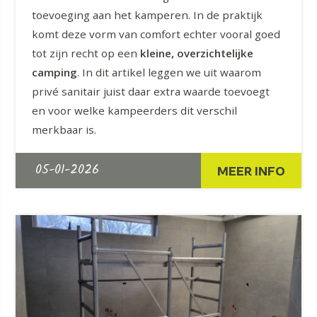
toevoeging aan het kamperen. In de praktijk
komt deze vorm van comfort echter vooral goed
tot zijn recht op een
kleine, overzichtelijke
camping
. In dit artikel leggen we uit waarom
privé sanitair juist daar extra waarde toevoegt
en voor welke kampeerders dit verschil
merkbaar is.
05-01-2026
MEER INFO