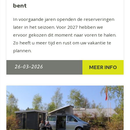
bent
In voorgaande jaren openden de reserveringen
later in het seizoen. Voor 2027 hebben we
ervoor gekozen dit moment naar voren te halen.
Zo heeft u meer tijd en rust om uw vakantie te
plannen.
26-03-2026
MEER INFO