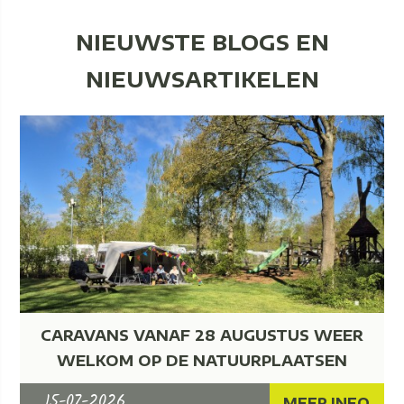
NIEUWSTE BLOGS EN
NIEUWSARTIKELEN
CARAVANS VANAF 28 AUGUSTUS WEER
WELKOM OP DE NATUURPLAATSEN
15-07-2026
MEER INFO