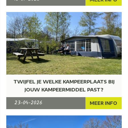
TWIJFEL JE WELKE KAMPEERPLAATS BIJ
JOUW KAMPEERMIDDEL PAST?
23-04-2026
MEER INFO