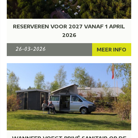
RESERVEREN VOOR 2027 VANAF 1 APRIL
2026
26-03-2026
MEER INFO