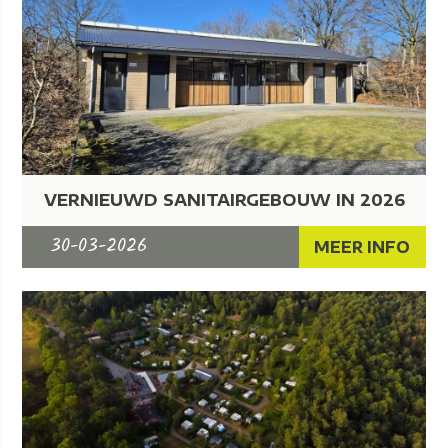
VERNIEUWD SANITAIRGEBOUW IN 2026
30-03-2026
MEER INFO