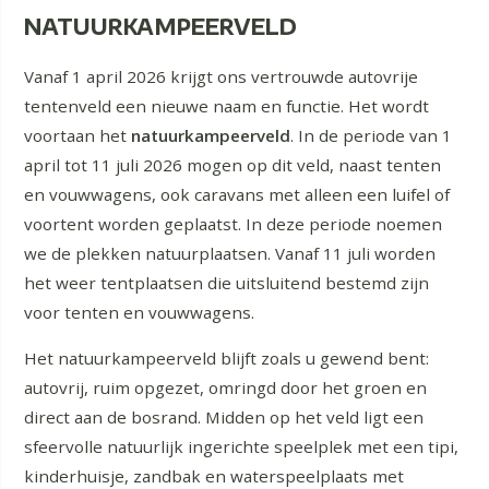
NATUURKAMPEERVELD
Vanaf 1 april 2026 krijgt ons vertrouwde autovrije
tentenveld een nieuwe naam en functie. Het wordt
voortaan het
natuurkampeerveld
. In de periode van 1
april tot 11 juli 2026 mogen op dit veld, naast tenten
en vouwwagens, ook caravans met alleen een luifel of
voortent worden geplaatst. In deze periode noemen
we de plekken natuurplaatsen. Vanaf 11 juli worden
het weer tentplaatsen die uitsluitend bestemd zijn
voor tenten en vouwwagens.
Het natuurkampeerveld blijft zoals u gewend bent:
autovrij, ruim opgezet, omringd door het groen en
direct aan de bosrand. Midden op het veld ligt een
sfeervolle natuurlijk ingerichte speelplek met een tipi,
kinderhuisje, zandbak en waterspeelplaats met