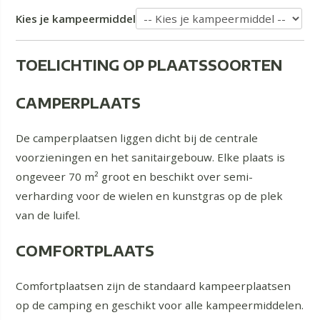
Kies je kampeermiddel
TOELICHTING OP PLAATSSOORTEN
CAMPERPLAATS
De camperplaatsen liggen dicht bij de centrale
voorzieningen en het sanitairgebouw. Elke plaats is
ongeveer 70 m² groot en beschikt over semi-
verharding voor de wielen en kunstgras op de plek
van de luifel.
COMFORTPLAATS
Comfortplaatsen zijn de standaard kampeerplaatsen
op de camping en geschikt voor alle kampeermiddelen.