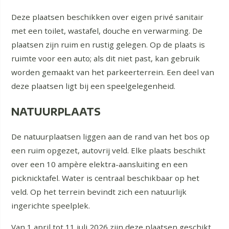
Deze plaatsen beschikken over eigen privé sanitair
met een toilet, wastafel, douche en verwarming. De
plaatsen zijn ruim en rustig gelegen. Op de plaats is
ruimte voor een auto; als dit niet past, kan gebruik
worden gemaakt van het parkeerterrein. Een deel van
deze plaatsen ligt bij een speelgelegenheid.
NATUURPLAATS
De natuurplaatsen liggen aan de rand van het bos op
een ruim opgezet, autovrij veld. Elke plaats beschikt
over een 10 ampère elektra-aansluiting en een
picknicktafel. Water is centraal beschikbaar op het
veld. Op het terrein bevindt zich een natuurlijk
ingerichte speelplek.
Van 1 april tot 11 juli 2026 zijn deze plaatsen geschikt