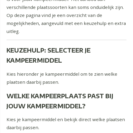
verschillende plaatssoorten kan soms onduidelijk zijn.
Op deze pagina vind je een overzicht van de
mogelijkheden, aangevuld met een keuzehulp en extra
uitleg.
KEUZEHULP: SELECTEER JE
KAMPEERMIDDEL
Kies hieronder je kampeermiddel om te zien welke
plaatsen daarbij passen.
WELKE KAMPEERPLAATS PAST BIJ
JOUW KAMPEERMIDDEL?
Kies je kampeermiddel en bekijk direct welke plaatsen
daarbij passen.