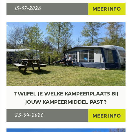
15-07-2026
MEER INFO
TWIJFEL JE WELKE KAMPEERPLAATS BIJ
JOUW KAMPEERMIDDEL PAST?
23-04-2026
MEER INFO