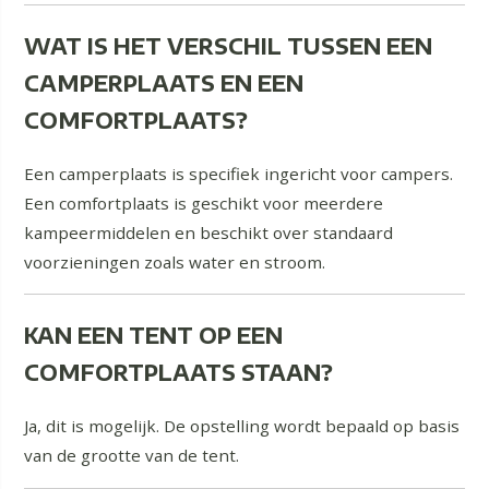
WAT IS HET VERSCHIL TUSSEN EEN
CAMPERPLAATS EN EEN
COMFORTPLAATS?
Een camperplaats is specifiek ingericht voor campers.
Een comfortplaats is geschikt voor meerdere
kampeermiddelen en beschikt over standaard
voorzieningen zoals water en stroom.
KAN EEN TENT OP EEN
COMFORTPLAATS STAAN?
Ja, dit is mogelijk. De opstelling wordt bepaald op basis
van de grootte van de tent.