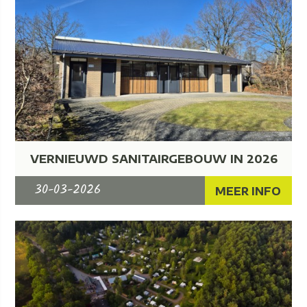
VERNIEUWD SANITAIRGEBOUW IN 2026
30-03-2026
MEER INFO