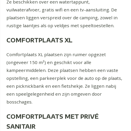
Ze beschikken over een watertappunt,
vuilwaterafvoer, gratis wifi en een tv-aansluiting. De
plaatsen liggen verspreid over de camping, zowel in
rustige laantjes als op veldjes met speeltoestellen.
COMFORTPLAATS XL
Comfortplaats XL plaatsen zijn ruimer opgezet
(ongeveer 150 m²) en geschikt voor alle
kampeermiddelen. Deze plaatsen hebben een vaste
opstelling, een parkeerplek voor de auto op de plaats,
een picknickbank en een fietshekje. Ze liggen nabij
een speelgelegenheid en zijn omgeven door
bosschages.
COMFORTPLAATS MET PRIVÉ
SANITAIR