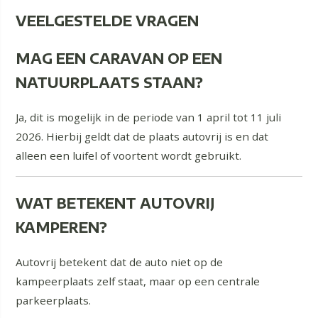
VEELGESTELDE VRAGEN
MAG EEN CARAVAN OP EEN
NATUURPLAATS STAAN?
Ja, dit is mogelijk in de periode van 1 april tot 11 juli
2026. Hierbij geldt dat de plaats autovrij is en dat
alleen een luifel of voortent wordt gebruikt.
WAT BETEKENT AUTOVRIJ
KAMPEREN?
Autovrij betekent dat de auto niet op de
kampeerplaats zelf staat, maar op een centrale
parkeerplaats.