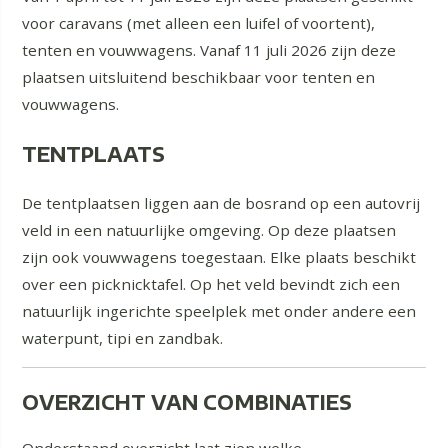
voor caravans (met alleen een luifel of voortent),
tenten en vouwwagens. Vanaf 11 juli 2026 zijn deze
plaatsen uitsluitend beschikbaar voor tenten en
vouwwagens.
TENTPLAATS
De tentplaatsen liggen aan de bosrand op een autovrij
veld in een natuurlijke omgeving. Op deze plaatsen
zijn ook vouwwagens toegestaan. Elke plaats beschikt
over een picknicktafel. Op het veld bevindt zich een
natuurlijk ingerichte speelplek met onder andere een
waterpunt, tipi en zandbak.
OVERZICHT VAN COMBINATIES
Onderstaand overzicht laat zien welke