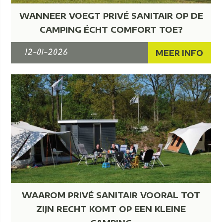
WANNEER VOEGT PRIVÉ SANITAIR OP DE
CAMPING ÉCHT COMFORT TOE?
12-01-2026
MEER INFO
WAAROM PRIVÉ SANITAIR VOORAL TOT
ZIJN RECHT KOMT OP EEN KLEINE