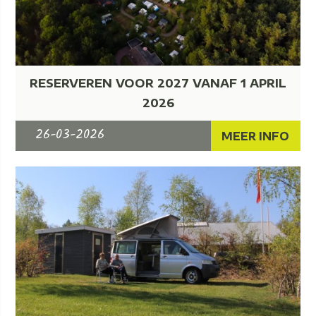
RESERVEREN VOOR 2027 VANAF 1 APRIL
2026
26-03-2026
MEER INFO