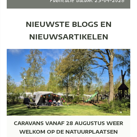
Publicatie datum
:
23-04-2026
NIEUWSTE BLOGS EN
NIEUWSARTIKELEN
CARAVANS VANAF 28 AUGUSTUS WEER
WELKOM OP DE NATUURPLAATSEN