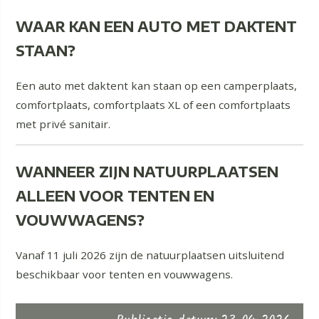
WAAR KAN EEN AUTO MET DAKTENT
STAAN?
Een auto met daktent kan staan op een camperplaats,
comfortplaats, comfortplaats XL of een comfortplaats
met privé sanitair.
WANNEER ZIJN NATUURPLAATSEN
ALLEEN VOOR TENTEN EN
VOUWWAGENS?
Vanaf 11 juli 2026 zijn de natuurplaatsen uitsluitend
beschikbaar voor tenten en vouwwagens.