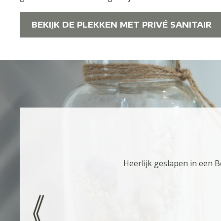
BEKIJK DE PLEKKEN MET PRIVÉ SANITAIR
Heerlijk geslapen in een B