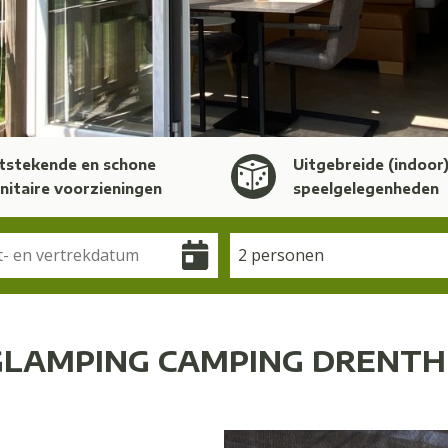
tstekende en schone
Uitgebreide (indoor
nitaire voorzieningen
speelgelegenheden
2 personen
GLAMPING CAMPING DRENTH