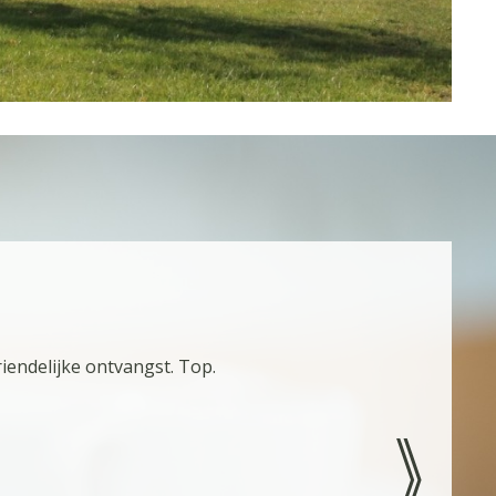
riendelijke ontvangst. Top.