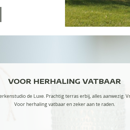
VOOR HERHALING VATBAAR
erkenstudio de Luxe. Prachtig terras erbij, alles aanwezig. V
Voor herhaling vatbaar en zeker aan te raden.