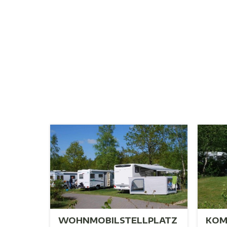
WOHNMOBILSTELLPLATZ
KOM