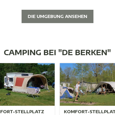
DIE UMGEBUNG ANSEHEN
CAMPING BEI "DE BERKEN"
FORT-STELLPLATZ
KOMFORT-STELLPLA