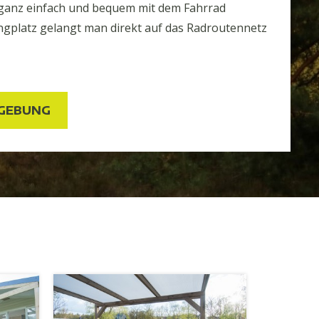
anz einfach und bequem mit dem Fahrrad
gplatz gelangt man direkt auf das Radroutennetz
MGEBUNG