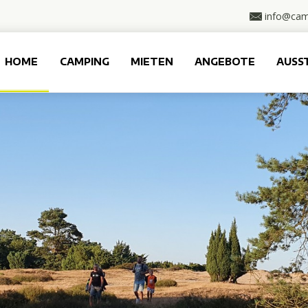
info@cam
HOME
CAMPING
MIETEN
ANGEBOTE
AUSS