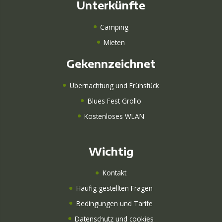
Unterkünfte
Camping
Mieten
Gekennzeichnet
Übernachtung und Frühstück
Blues Fest Grollo
Kostenloses WLAN
Wichtig
Kontakt
Häufig gestellten Fragen
Bedingungen und Tarife
Datenschutz und cookies