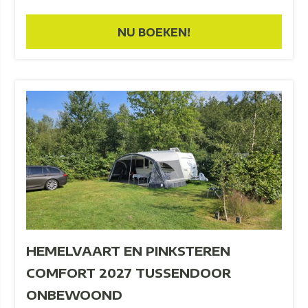
NU BOEKEN!
HEMELVAART EN PINKSTEREN
COMFORT 2027 TUSSENDOOR
ONBEWOOND