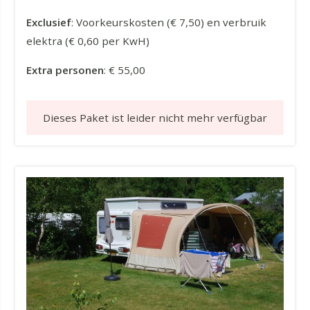
Exclusief
: Voorkeurskosten (€ 7,50) en verbruik
elektra (€ 0,60 per KwH)
Extra personen
: € 55,00
Dieses Paket ist leider nicht mehr verfügbar