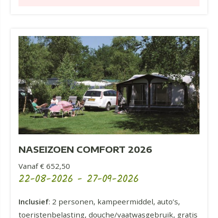
NASEIZOEN COMFORT 2026
Vanaf € 652,50
22-08-2026
-
27-09-2026
Inclusief
: 2 personen, kampeermiddel, auto’s,
toeristenbelasting, douche/vaatwasgebruik, gratis