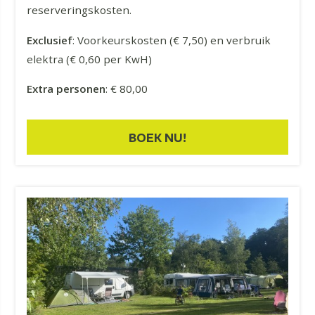
reserveringskosten.
Exclusief
: Voorkeurskosten (€ 7,50) en verbruik
elektra (€ 0,60 per KwH)
Extra personen
: € 80,00
BOEK NU!