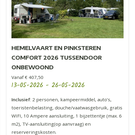
HEMELVAART EN PINKSTEREN
COMFORT 2026 TUSSENDOOR
ONBEWOOND
Vanaf € 407,50
13-05-2026
-
26-05-2026
Inclusief
: 2 personen, kampeermiddel, auto’s,
toeristenbelasting, douche/vaatwasgebruik, gratis
WIFI, 10 Ampere aansluiting, 1 bijzettentje (max. 6
m2), TV-aansluiting(op aanvraag) en
reserveringskosten.