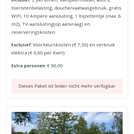
toeristenbelasting, douche/vaatwasgebruik, gratis
WIFI, 10 Ampere aansluiting, 1 bijzettentje (max. 6
m2), TV-aansluiting(op aanvraag) en
reserveringskosten.
Exclusief
: Voorkeurskosten (€ 7,50) en verbruik
elektra (€ 0,60 per KwH)
Extra personen
: € 90,00
Dieses Paket ist leider nicht mehr verfügbar