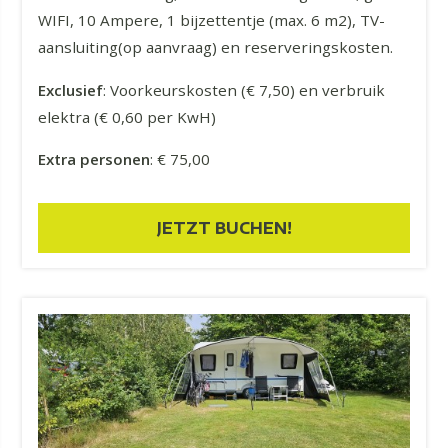
WIFI, 10 Ampere, 1 bijzettentje (max. 6 m2), TV-
aansluiting(op aanvraag) en reserveringskosten.
Exclusief
: Voorkeurskosten (€ 7,50) en verbruik
elektra (€ 0,60 per KwH)
Extra personen
: € 75,00
JETZT BUCHEN!