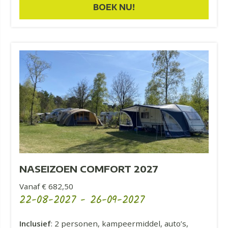
BOEK NU!
NASEIZOEN COMFORT 2027
Vanaf € 682,50
22-08-2027
-
26-09-2027
Inclusief
: 2 personen, kampeermiddel, auto’s,