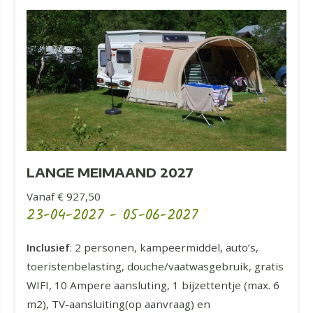
LANGE MEIMAAND 2027
Vanaf € 927,50
23-04-2027
-
05-06-2027
Inclusief
: 2 personen, kampeermiddel, auto’s,
toeristenbelasting, douche/vaatwasgebruik, gratis
WIFI, 10 Ampere aansluting, 1 bijzettentje (max. 6
m2), TV-aansluiting(op aanvraag) en