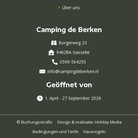
Über uns
Camping de Berken
Borgerweg 23
9462RA Gasselte
0599-564255
info@campingdeberken.nl
Geöffnet von
1. April - 27 September 2026
© Buchungsstraße
Design & realisatie: Holiday Media
Bedingungen und Tarife
Hausregeln