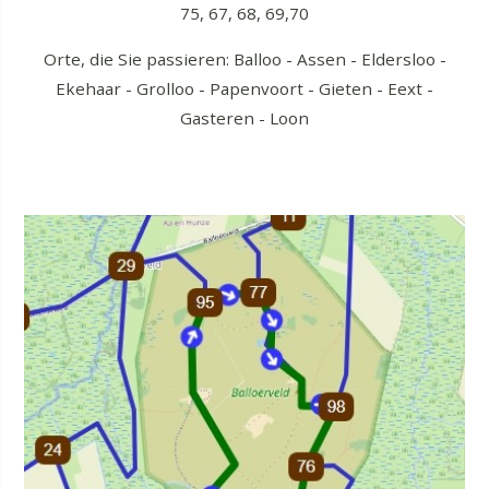
75, 67, 68, 69,70
Orte, die Sie passieren: Balloo - Assen - Eldersloo -
Ekehaar - Grolloo - Papenvoort - Gieten - Eext -
Gasteren - Loon