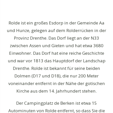
Rolde ist ein großes Esdorp in der Gemeinde Aa
und Hunze, gelegen auf dem Rolderrücken in der
Provinz Drenthe. Das Dorf liegt an der N33
zwischen Assen und Gieten und hat etwa 3680
Einwohner. Das Dorf hat eine reiche Geschichte
und war vor 1813 das Hauptdorf der Landschap
Drenthe. Rolde ist bekannt für seine beiden
Dolmen (D17 und D18), die nur 200 Meter
voneinander entfernt in der Nähe der gotischen
Kirche aus dem 14. Jahrhundert stehen.
Der Campingplatz de Berken ist etwa 15
Autominuten von Rolde entfernt, so dass Sie die