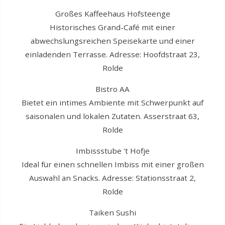
Großes Kaffeehaus Hofsteenge
Historisches Grand-Café mit einer
abwechslungsreichen Speisekarte und einer
einladenden Terrasse. Adresse: Hoofdstraat 23,
Rolde
Bistro AA
Bietet ein intimes Ambiente mit Schwerpunkt auf
saisonalen und lokalen Zutaten. Asserstraat 63,
Rolde
Imbissstube 't Hofje
Ideal für einen schnellen Imbiss mit einer großen
Auswahl an Snacks. Adresse: Stationsstraat 2,
Rolde
Taiken Sushi