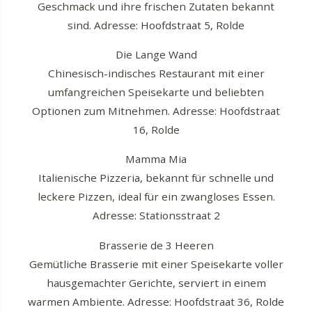
Geschmack und ihre frischen Zutaten bekannt
sind. Adresse: Hoofdstraat 5, Rolde
Die Lange Wand
Chinesisch-indisches Restaurant mit einer
umfangreichen Speisekarte und beliebten
Optionen zum Mitnehmen. Adresse: Hoofdstraat
16, Rolde
Mamma Mia
Italienische Pizzeria, bekannt für schnelle und
leckere Pizzen, ideal für ein zwangloses Essen.
Adresse: Stationsstraat 2
Brasserie de 3 Heeren
Gemütliche Brasserie mit einer Speisekarte voller
hausgemachter Gerichte, serviert in einem
warmen Ambiente. Adresse: Hoofdstraat 36, Rolde