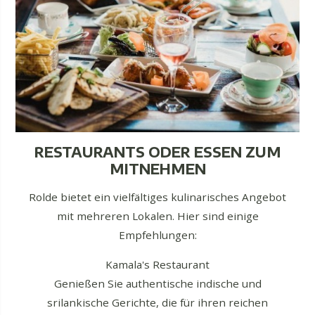
RESTAURANTS ODER ESSEN ZUM
MITNEHMEN
Rolde bietet ein vielfältiges kulinarisches Angebot
mit mehreren Lokalen. Hier sind einige
Empfehlungen:
Kamala's Restaurant
Genießen Sie authentische indische und
srilankische Gerichte, die für ihren reichen