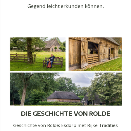
Gegend leicht erkunden können.
DIE GESCHICHTE VON ROLDE
Geschichte von Rolde: Esdorp met Rijke Tradities