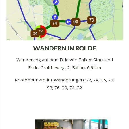
WANDERN IN ROLDE
Wanderung auf dem Feld von Balloo: Start und
Ende: Crabbeweg, 2, Balloo, 6,9 km
Knotenpunkte für Wanderungen: 22, 74, 95, 77,
98, 76, 90, 74, 22