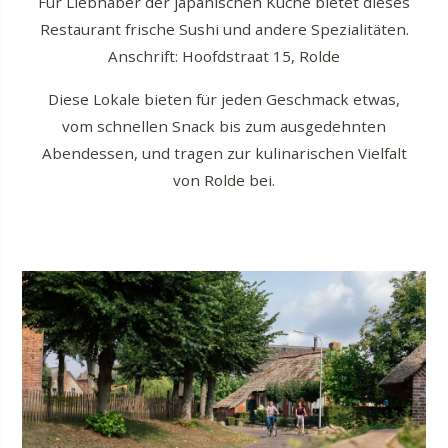
Für Liebhaber der japanischen Küche bietet dieses
Restaurant frische Sushi und andere Spezialitäten.
Anschrift: Hoofdstraat 15, Rolde
Diese Lokale bieten für jeden Geschmack etwas,
vom schnellen Snack bis zum ausgedehnten
Abendessen, und tragen zur kulinarischen Vielfalt
von Rolde bei.