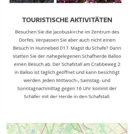
TOURISTISCHE AKTIVITÄTEN
Besuchen Sie die Jacobuskirche im Zentrum des
Dorfes. Verpassen Sie aber auch nicht einen
Besuch in Hunnebed D17. Magst du Schafe? Dann
statten Sie der nahegelegenen Schafherde Balloo
einen Besuch ab. Der Schafstall am Crabbeweg 2
in Balloo ist täglich geöffnet und kann besichtigt
werden. Jeden Mittwoch-, Samstag- und
Sonntagnachmittag gegen 16 Uhr kommt der
Schäfer mit der Herde in den Schafstall.