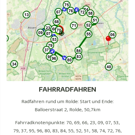
FAHRRADFAHREN
Radfahren rund um Rolde: Start und Ende:
Balloerstraat 2, Rolde, 50,7km
Fahrradknotenpunkte: 70, 69, 66, 23, 09, 07, 53,
79, 37, 95, 96, 80, 83, 84, 55, 52, 51, 58, 74, 72, 76,