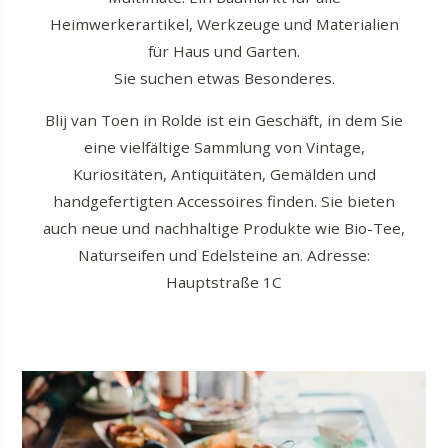
Heimwerkerartikel, Werkzeuge und Materialien
für Haus und Garten.
Sie suchen etwas Besonderes.
Blij van Toen in Rolde ist ein Geschäft, in dem Sie
eine vielfältige Sammlung von Vintage,
Kuriositäten, Antiquitäten, Gemälden und
handgefertigten Accessoires finden. Sie bieten
auch neue und nachhaltige Produkte wie Bio-Tee,
Naturseifen und Edelsteine an. Adresse:
Hauptstraße 1C