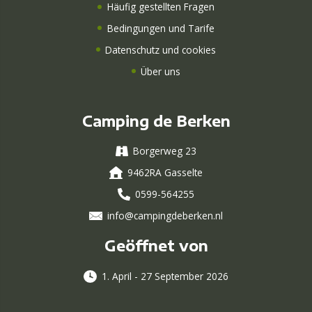
Häufig gestellten Fragen
Bedingungen und Tarife
Datenschutz und cookies
Über uns
Camping de Berken
Borgerweg 23
9462RA Gasselte
0599-564255
info@campingdeberken.nl
Geöffnet von
1. April - 27 September 2026