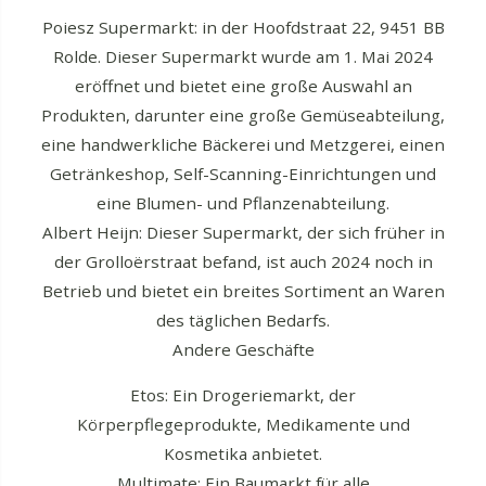
Poiesz Supermarkt: in der Hoofdstraat 22, 9451 BB
Rolde. Dieser Supermarkt wurde am 1. Mai 2024
eröffnet und bietet eine große Auswahl an
Produkten, darunter eine große Gemüseabteilung,
eine handwerkliche Bäckerei und Metzgerei, einen
Getränkeshop, Self-Scanning-Einrichtungen und
eine Blumen- und Pflanzenabteilung.
Albert Heijn: Dieser Supermarkt, der sich früher in
der Grolloërstraat befand, ist auch 2024 noch in
Betrieb und bietet ein breites Sortiment an Waren
des täglichen Bedarfs.
Andere Geschäfte
Etos: Ein Drogeriemarkt, der
Körperpflegeprodukte, Medikamente und
Kosmetika anbietet.
Multimate: Ein Baumarkt für alle