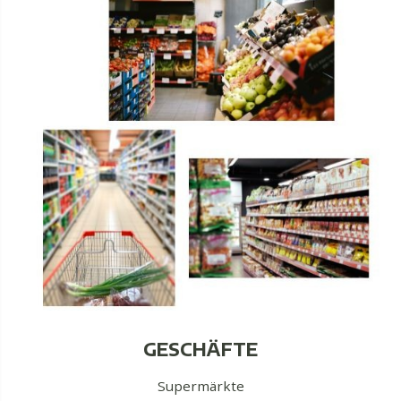
GESCHÄFTE
Supermärkte