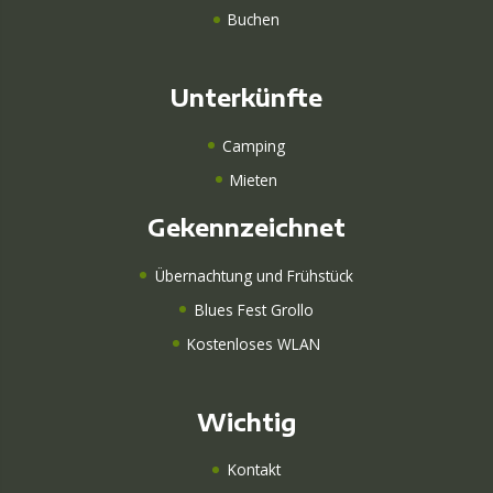
Buchen
Unterkünfte
Camping
Mieten
Gekennzeichnet
Übernachtung und Frühstück
Blues Fest Grollo
Kostenloses WLAN
Wichtig
Kontakt