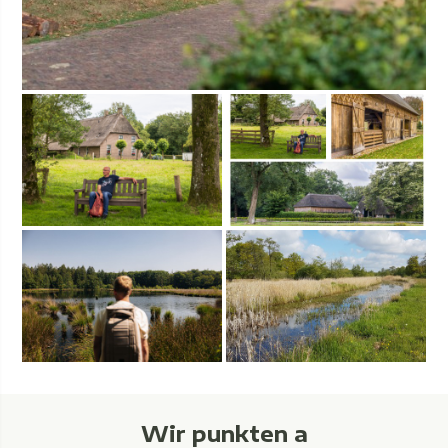
Wir punkten a