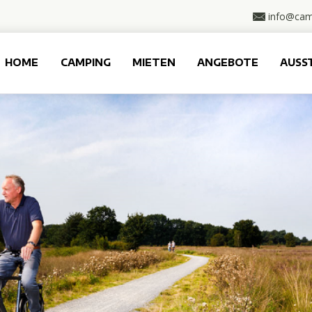
info@cam
HOME
CAMPING
MIETEN
ANGEBOTE
AUSS