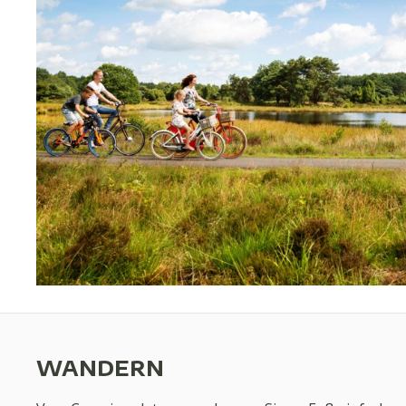
WANDERN