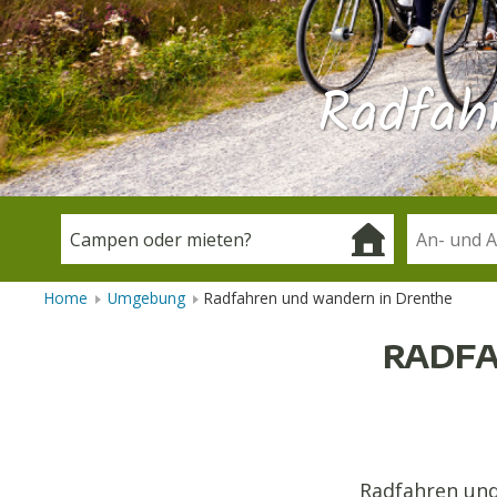
Radfah
Home
Umgebung
Radfahren und wandern in Drenthe
RADFA
Radfahren und 