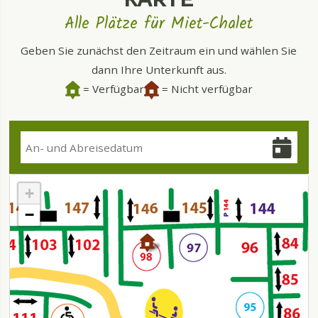
Alle Plätze für Miet-Chalet
Geben Sie zunächst den Zeitraum ein und wählen Sie
dann Ihre Unterkunft aus.
= Verfügbar
= Nicht verfügbar
+
−