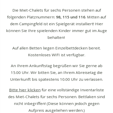
Die Miet-Chalets für sechs Personen stehen auf
folgenden Platznummern:
98, 115 und 116
. Mitten auf
dem Campingfeld ist ein Spielgerät installiert! Hier
können Sie Ihre spielenden Kinder immer gut im Auge
behalten!
Auf allen Betten liegen Einzelbettdecken bereit.
Kostenloses WIFI ist verfügbar.
An Ihrem Ankunftstag begrüßen wir Sie gerne ab
15.00 Uhr. Wir bitten Sie, an Ihrem Abreisetag die
Unterkunft bis spätestens 10.00 Uhr zu verlassen.
Bitte hier klicken
für eine vollständige Inventarliste
des Miet-Chalets für sechs Personen. Bettlaken sind
nicht inbegriffen! (Diese können jedoch gegen
Aufpreis ausgeliehen werden.)