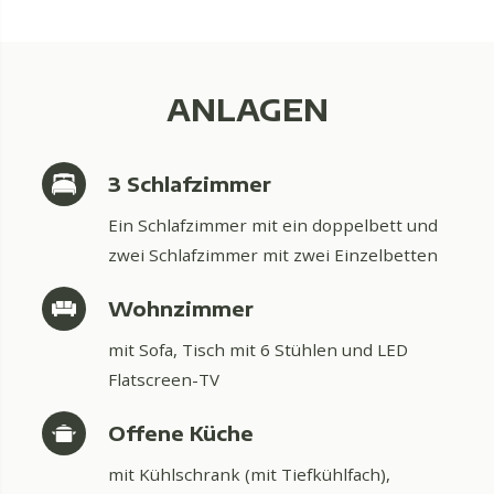
ANLAGEN
3 Schlafzimmer
Ein Schlafzimmer mit ein doppelbett und
zwei Schlafzimmer mit zwei Einzelbetten
Wohnzimmer
mit Sofa, Tisch mit 6 Stühlen und LED
Flatscreen-TV
Offene Küche
mit Kühlschrank (mit Tiefkühlfach),