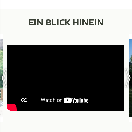
EIN BLICK HINEIN