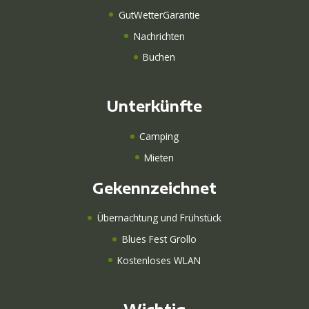
GutWetterGarantie
Nachrichten
Buchen
Unterkünfte
Camping
Mieten
Gekennzeichnet
Übernachtung und Frühstück
Blues Fest Grollo
Kostenloses WLAN