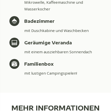
Mikrowelle, Kaffeemaschine und
Wasserkocher
Badezimmer
mit Duschkabine und Waschbecken
Geräumige Veranda
mit einem ausziehbaren Sonnendach
Familienbox
mit lustigen Campingspielen!
MEHR INFORMATIONEN