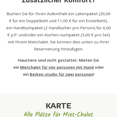
Buchen Sie für Ihren Aufenthalt ein Lakenpaket (20,00
€ für ein Doppelbett und 11,00 € für ein Einzelbett),
ein Handtuchpaket (2 Handtücher pro Person) für 6,00
€ p.P. und/oder ein Küchen-tuchpaket (5,00 € pro Set)
mit Ihrem Mietchalet. Sie können dies unten zu Ihrer
Reservierung hinzufügen.
Haustiere sind nicht gestattet. Mieten Sie
ein
Mietchalet für vier personen mit Hund
oder
ein
Berken-studio für zwei personen
!
KARTE
Alle Plätze für Miet-Chalet