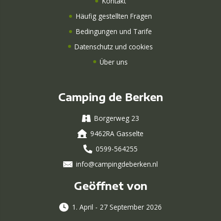
Kontakt
Häufig gestellten Fragen
Bedingungen und Tarife
Datenschutz und cookies
Über uns
Camping de Berken
Borgerweg 23
9462RA Gasselte
0599-564255
info@campingdeberken.nl
Geöffnet von
1. April - 27 September 2026