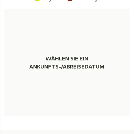
WÄHLEN SIE EIN
ANKUNFTS-/ABREISEDATUM