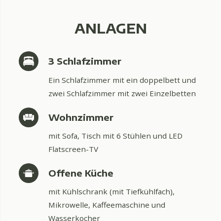
ANLAGEN
3 Schlafzimmer
Ein Schlafzimmer mit ein doppelbett und
zwei Schlafzimmer mit zwei Einzelbetten
Wohnzimmer
mit Sofa, Tisch mit 6 Stühlen und LED
Flatscreen-TV
Offene Küche
mit Kühlschrank (mit Tiefkühlfach),
Mikrowelle, Kaffeemaschine und
Wasserkocher