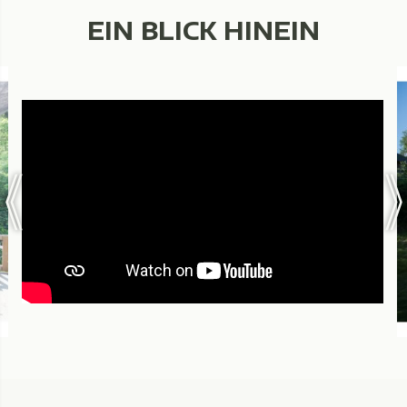
EIN BLICK HINEIN