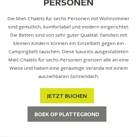
PERSONEN
Die Miet-Chalets für sechs Personen mit Wohnzimmer
sind gemütlich, komfortabel und modern eingerichtet.
Die Betten sind von sehr guter Qualität. Familien mit
kleinen Kindern können ein Einzelbett gegen ein
Campingbett tauschen. Diese luxuriös ausgestatteten
Miet-Chalets für sechs Personen grenzen alle an eine
Wiese und haben eine geräumige Veranda mit einem
ausziehbaren Sonnendach.
JETZT BUCHEN
BOEK OP PLATTEGROND