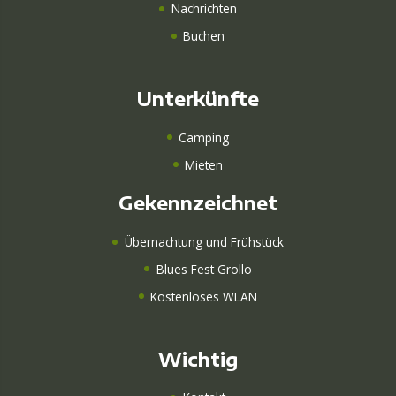
Nachrichten
Buchen
Unterkünfte
Camping
Mieten
Gekennzeichnet
Übernachtung und Frühstück
Blues Fest Grollo
Kostenloses WLAN
Wichtig