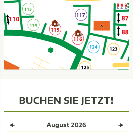
BUCHEN SIE JETZT!
August
2026