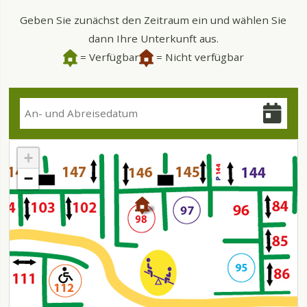
Geben Sie zunächst den Zeitraum ein und wählen Sie
dann Ihre Unterkunft aus.
= Verfügbar
= Nicht verfügbar
+
−