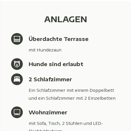
ANLAGEN
Überdachte Terrasse
mit Hundezaun
Hunde sind erlaubt
2 Schlafzimmer
Ein Schlafzimmer mit einem Doppelbett
und ein Schlafzimmer mit 2 Einzelbetten
Wohnzimmer
mit Sofa, Tisch, 2 Stühlen und LED-
Flachbildschirm