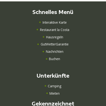
Schnelles Menü
Interaktive Karte
Restaurant la Costa
Hausregeln
GutWetterGarantie
Nachrichten
Buchen
Unterkünfte
Camping
Mieten
Gekennzeichnet