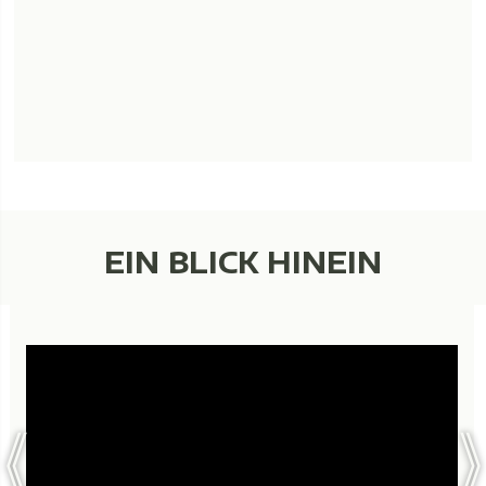
EIN BLICK HINEIN