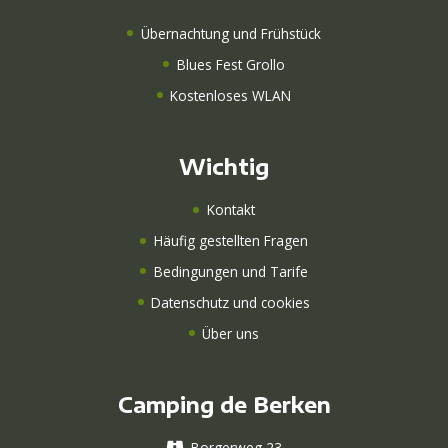
Übernachtung und Frühstück
Blues Fest Grollo
Kostenloses WLAN
Wichtig
Kontakt
Häufig gestellten Fragen
Bedingungen und Tarife
Datenschutz und cookies
Über uns
Camping de Berken
Borgerweg 23