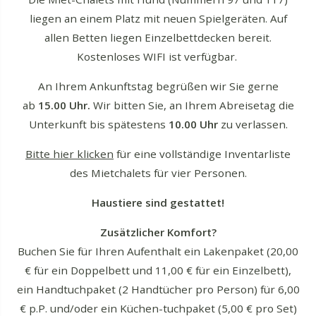
liegen an einem Platz mit neuen Spielgeräten. Auf
allen Betten liegen Einzelbettdecken bereit.
Kostenloses WIFI ist verfügbar.
An Ihrem Ankunftstag begrüßen wir Sie gerne
ab
15.00 Uhr.
Wir bitten Sie, an Ihrem Abreisetag die
Unterkunft bis spätestens
10.00 Uhr
zu verlassen.
Bitte hier klicken
für eine vollständige Inventarliste
des Mietchalets für vier Personen.
Haustiere sind gestattet!
Zusätzlicher Komfort?
Buchen Sie für Ihren Aufenthalt ein Lakenpaket (20,00
€ für ein Doppelbett und 11,00 € für ein Einzelbett),
ein Handtuchpaket (2 Handtücher pro Person) für 6,00
€ p.P. und/oder ein Küchen-tuchpaket (5,00 € pro Set)