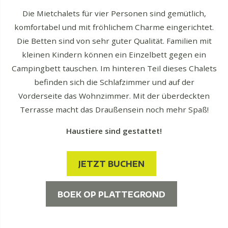
Die Mietchalets für vier Personen sind gemütlich,
komfortabel und mit fröhlichem Charme eingerichtet.
Die Betten sind von sehr guter Qualität. Familien mit
kleinen Kindern können ein Einzelbett gegen ein
Campingbett tauschen. Im hinteren Teil dieses Chalets
befinden sich die Schlafzimmer und auf der
Vorderseite das Wohnzimmer. Mit der überdeckten
Terrasse macht das Draußensein noch mehr Spaß!
Haustiere sind gestattet!
JETZT BUCHEN
BOEK OP PLATTEGROND