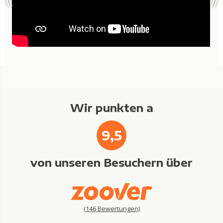
Wir punkten a
9,5
von unseren Besuchern über
(
146
Bewertungen)