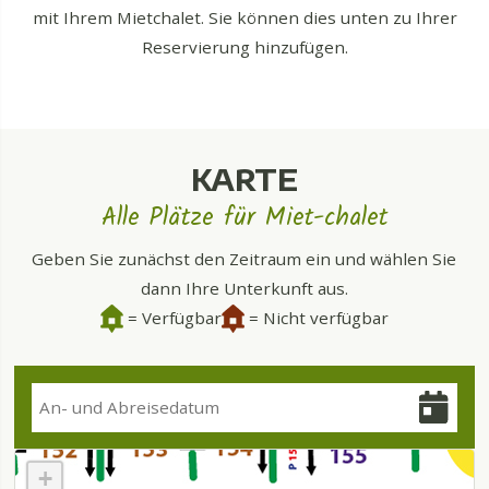
mit Ihrem Mietchalet. Sie können dies unten zu Ihrer
Reservierung hinzufügen.
KARTE
Alle Plätze für Miet-chalet
Geben Sie zunächst den Zeitraum ein und wählen Sie
dann Ihre Unterkunft aus.
= Verfügbar
= Nicht verfügbar
+