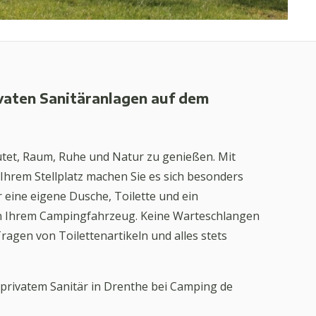
ivaten Sanitäranlagen auf dem
tet, Raum, Ruhe und Natur zu genießen. Mit
 Ihrem Stellplatz machen Sie es sich besonders
 eine eigene Dusche, Toilette und ein
n Ihrem Campingfahrzeug. Keine Warteschlangen
agen von Toilettenartikeln und alles stets
 privatem Sanitär in Drenthe bei Camping de