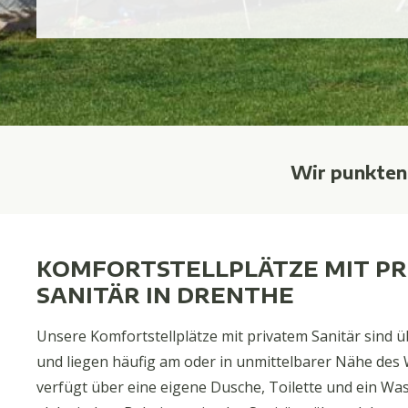
Wir punkten
KOMFORTSTELLPLÄTZE MIT P
SANITÄR IN DRENTHE
Unsere Komfortstellplätze mit privatem Sanitär sind ü
und liegen häufig am oder in unmittelbarer Nähe des W
verfügt über eine eigene Dusche, Toilette und ein W