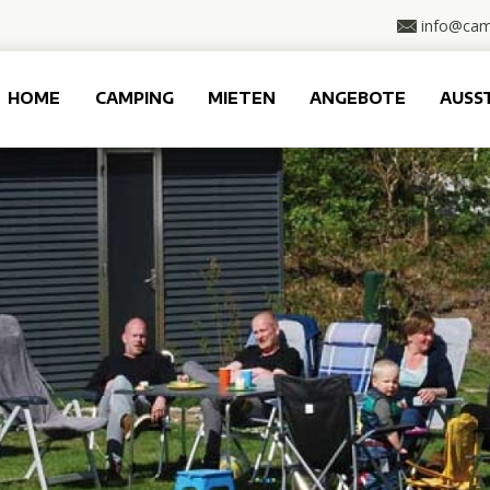
info@cam
HOME
CAMPING
MIETEN
ANGEBOTE
AUSS