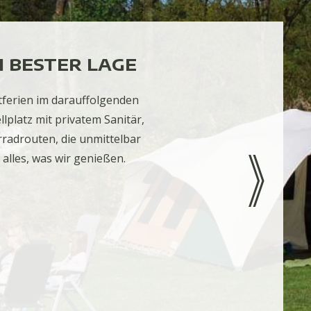
 BESTER LAGE
tferien im darauffolgenden
platz mit privatem Sanitär,
radrouten, die unmittelbar
alles, was wir genießen.