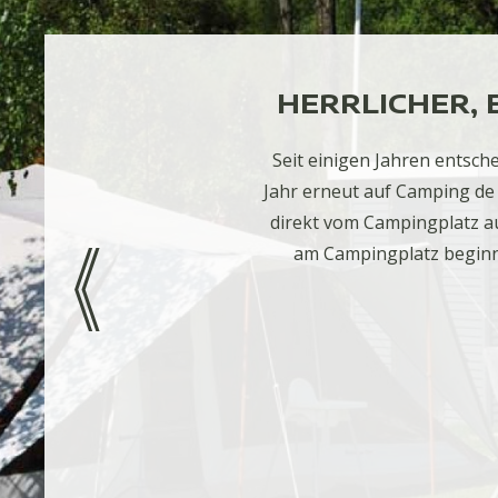
HERRLICHER, 
Seit einigen Jahren entsc
Jahr erneut auf Camping de 
direkt vom Campingplatz au
am Campingplatz beginne