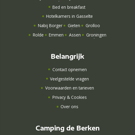
Bed en breakfast
Hotelkamers
in Gasselte
Nabij Borger
Gieten
Grolloo
Rolde
Emmen
Assen
Groningen
Belangrijk
Contact opnemen
Veelgestelde vragen
Voorwaarden en tarieven
Privacy & Cookies
Over ons
Camping de Berken