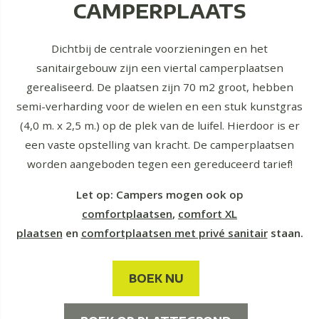
CAMPERPLAATS
Dichtbij de centrale voorzieningen en het
sanitairgebouw zijn een viertal camperplaatsen
gerealiseerd. De plaatsen zijn 70 m2 groot, hebben
semi-verharding voor de wielen en een stuk kunstgras
(4,0 m. x 2,5 m.) op de plek van de luifel. Hierdoor is er
een vaste opstelling van kracht. De camperplaatsen
worden aangeboden tegen een gereduceerd tarief!
Let op: Campers mogen ook op
comfortplaatsen
,
comfort XL
plaatsen
en
comfortplaatsen met privé sanitair
staan.
BOEK NU