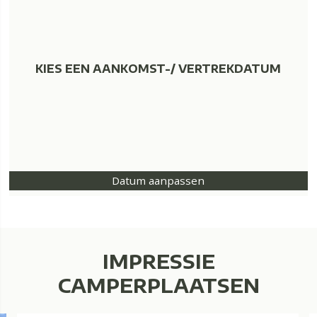
KIES EEN AANKOMST-/ VERTREKDATUM
Datum aanpassen
IMPRESSIE
CAMPERPLAATSEN