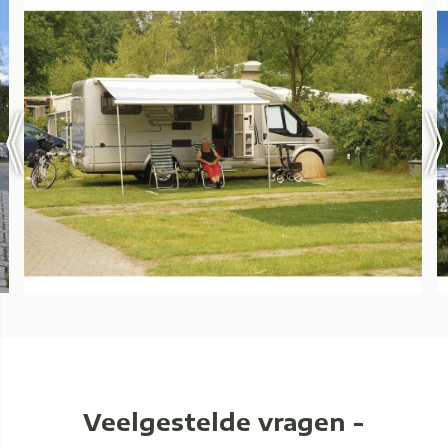
Veelgestelde vragen -