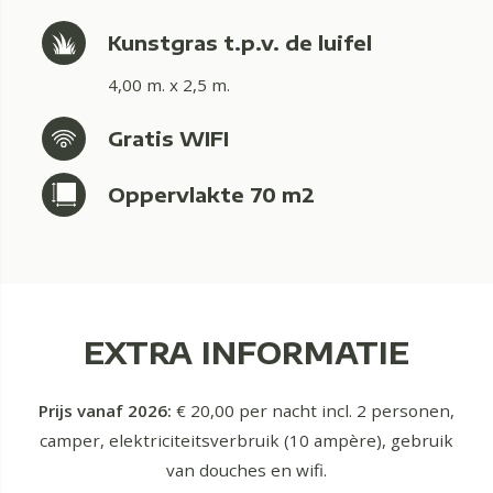
Kunstgras t.p.v. de luifel
4,00 m. x 2,5 m.
Gratis WIFI
Oppervlakte 70 m2
EXTRA INFORMATIE
Prijs vanaf 2026:
€ 20,00 per nacht incl. 2 personen,
camper, elektriciteitsverbruik (10 ampère), gebruik
van douches en wifi.