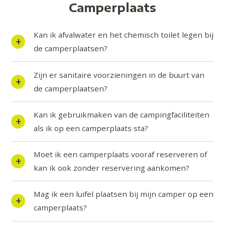
Camperplaats
Kan ik afvalwater en het chemisch toilet legen bij
de camperplaatsen?
Zijn er sanitaire voorzieningen in de buurt van
de camperplaatsen?
Kan ik gebruikmaken van de campingfaciliteiten
als ik op een camperplaats sta?
Moet ik een camperplaats vooraf reserveren of
kan ik ook zonder reservering aankomen?
Mag ik een luifel plaatsen bij mijn camper op een
camperplaats?